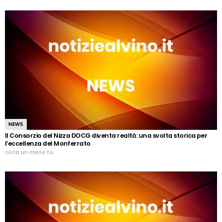
NEWS
Il Consorzio del Nizza DOCG diventa realtà: una svolta storica per
l’eccellenza del Monferrato
circa un mese fa