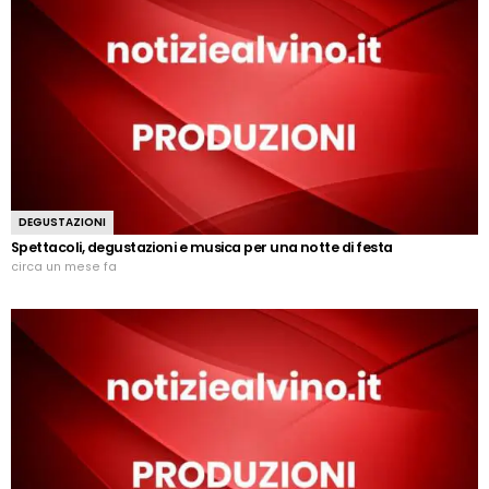
DEGUSTAZIONI
Spettacoli, degustazioni e musica per una notte di festa
circa un mese fa