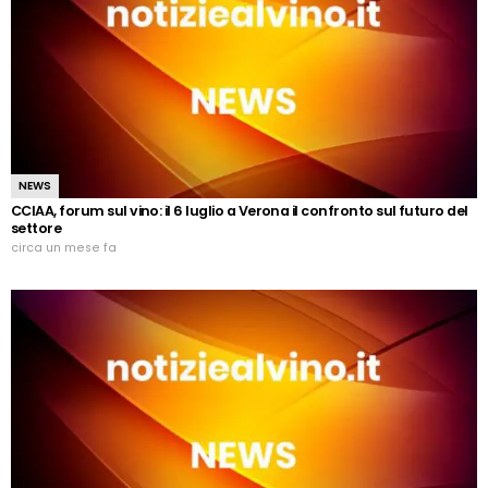
NEWS
CCIAA, forum sul vino: il 6 luglio a Verona il confronto sul futuro del
settore
circa un mese fa