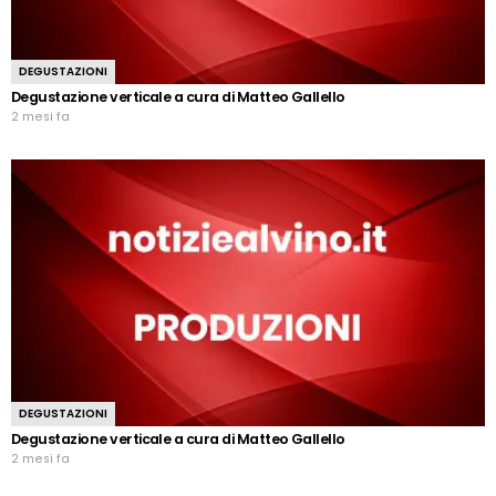
DEGUSTAZIONI
Degustazione verticale a cura di Matteo Gallello
2 mesi fa
DEGUSTAZIONI
Degustazione verticale a cura di Matteo Gallello
2 mesi fa