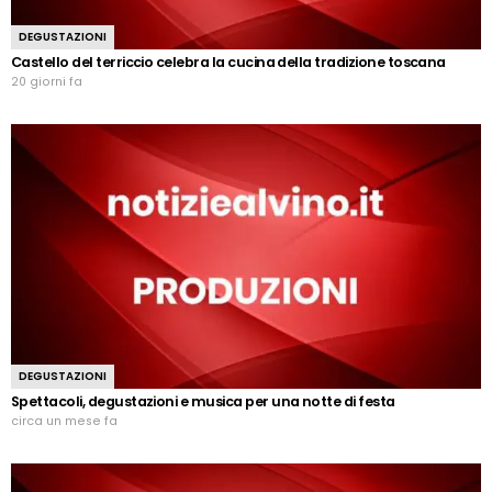
DEGUSTAZIONI
Castello del terriccio celebra la cucina della tradizione toscana
20 giorni fa
DEGUSTAZIONI
Spettacoli, degustazioni e musica per una notte di festa
circa un mese fa