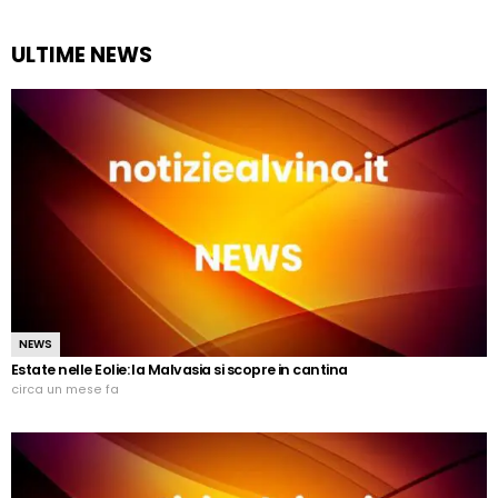
ULTIME NEWS
NEWS
Estate nelle Eolie: la Malvasia si scopre in cantina
circa un mese fa