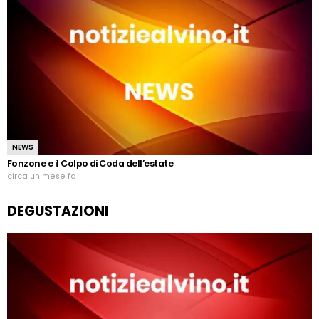
NEWS
Fonzone e il Colpo di Coda dell’estate
circa un mese fa
DEGUSTAZIONI