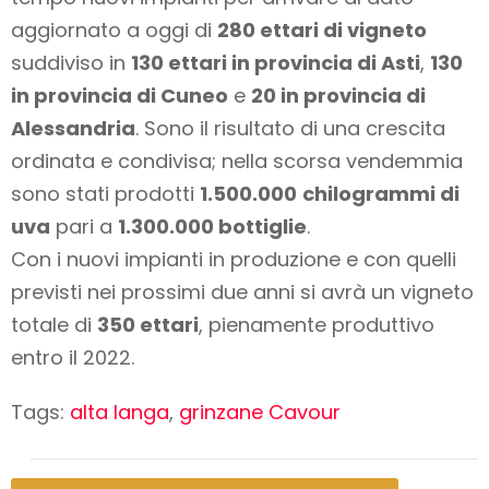
aggiornato a oggi di
280 ettari di vigneto
suddiviso in
130 ettari in provincia di Asti
,
130
in provincia di Cuneo
e
20 in provincia di
Alessandria
. Sono il risultato di una crescita
ordinata e condivisa; nella scorsa vendemmia
sono stati prodotti
1.500.000
chilogrammi di
uva
pari a
1.300.000 bottiglie
.
Con i nuovi impianti in produzione e con quelli
previsti nei prossimi due anni si avrà un vigneto
totale di
350 ettari
, pienamente produttivo
entro il 2022.
Tags:
alta langa
,
grinzane Cavour