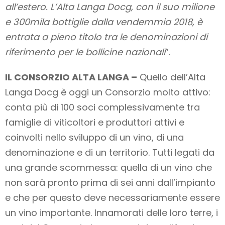
all’estero. L’Alta Langa Docg, con il suo milione
e 300mila bottiglie dalla vendemmia 2018, è
entrata a pieno titolo tra le denominazioni di
riferimento per le bollicine nazionali
”.
IL CONSORZIO ALTA LANGA –
Quello dell’Alta
Langa Docg è oggi un Consorzio molto attivo:
conta più di 100 soci complessivamente tra
famiglie di viticoltori e produttori attivi e
coinvolti nello sviluppo di un vino, di una
denominazione e di un territorio. Tutti legati da
una grande scommessa: quella di un vino che
non sarà pronto prima di sei anni dall’impianto
e che per questo deve necessariamente essere
un vino importante. Innamorati delle loro terre, i