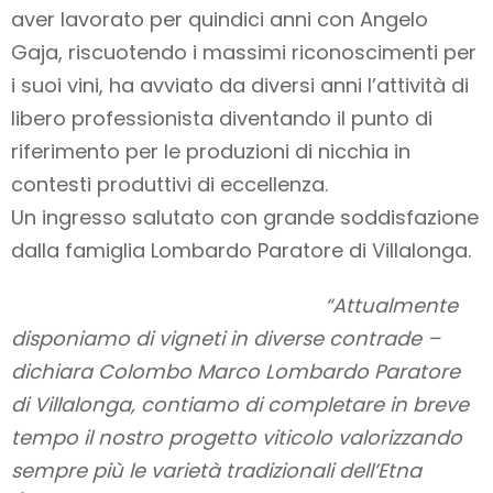
aver lavorato per quindici anni con Angelo
Gaja, riscuotendo i massimi riconoscimenti per
i suoi vini, ha avviato da diversi anni l’attività di
libero professionista diventando il punto di
riferimento per le produzioni di nicchia in
contesti produttivi di eccellenza.
Un ingresso salutato con grande soddisfazione
dalla famiglia Lombardo Paratore di Villalonga.
“Attualmente
disponiamo di vigneti in diverse contrade –
dichiara Colombo Marco Lombardo Paratore
di Villalonga, contiamo di completare in breve
tempo il nostro progetto viticolo valorizzando
sempre più le varietà tradizionali dell’Etna