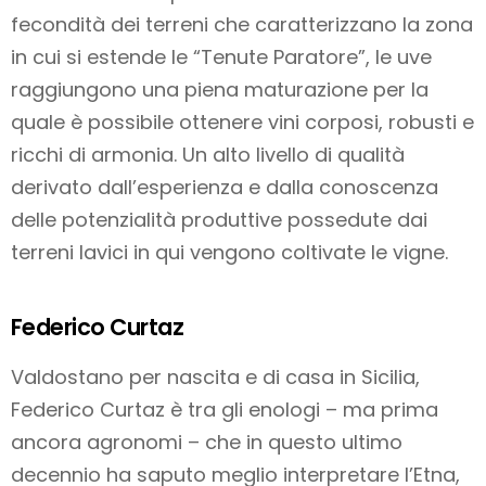
fecondità dei terreni che caratterizzano la zona
in cui si estende le “Tenute Paratore”, le uve
raggiungono una piena maturazione per la
quale è possibile ottenere vini corposi, robusti e
ricchi di armonia. Un alto livello di qualità
derivato dall’esperienza e dalla conoscenza
delle potenzialità produttive possedute dai
terreni lavici in qui vengono coltivate le vigne.
Federico Curtaz
Valdostano per nascita e di casa in Sicilia,
Federico Curtaz è tra gli enologi – ma prima
ancora agronomi – che in questo ultimo
decennio ha saputo meglio interpretare l’Etna,