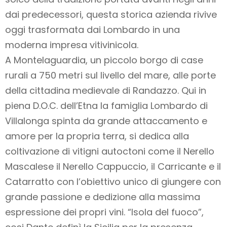
dai predecessori, questa storica azienda rivive
oggi trasformata dai Lombardo in una
moderna impresa vitivinicola.
A Montelaguardia, un piccolo borgo di case
rurali a 750 metri sul livello del mare, alle porte
della cittadina medievale di Randazzo. Qui in
piena D.O.C. dell’Etna la famiglia Lombardo di
Villalonga spinta da grande attaccamento e
amore per la propria terra, si dedica alla
coltivazione di vitigni autoctoni come il Nerello
Mascalese il Nerello Cappuccio, il Carricante e il
Catarratto con l’obiettivo unico di giungere con
grande passione e dedizione alla massima
espressione dei propri vini. “Isola del fuoco”,