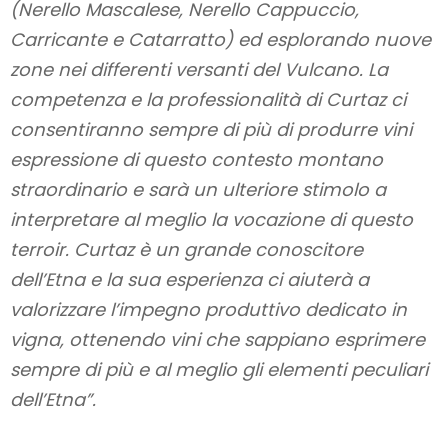
(Nerello Mascalese, Nerello Cappuccio,
Carricante e Catarratto) ed esplorando nuove
zone nei differenti versanti del Vulcano. La
competenza e la professionalità di Curtaz ci
consentiranno sempre di più di produrre vini
espressione di questo contesto montano
straordinario e sarà un ulteriore stimolo a
interpretare al meglio la vocazione di questo
terroir. Curtaz è un grande conoscitore
dell’Etna e la sua esperienza ci aiuterà a
valorizzare l’impegno produttivo dedicato in
vigna, ottenendo vini che sappiano esprimere
sempre di più e al meglio gli elementi peculiari
dell’Etna”.