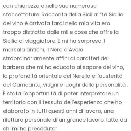
con chiarezza e nelle sue numerose
sfaccettature. Racconta della Sicilia: “La Sicilia
del vino è arrivata tardi nella mia vita ero
troppo distratto dalle mille cose che offre la
Sicilia al viaggiatore. E mi ha sorpreso. I
marsala antichi, il Nero d’Avola
straordinariamente affini ai caratteri dei
barbera che mi ha educato al sapore del vino,
la profondità orientale del Nerello e l’austerità
del Carricante, vitigni e luoghi dalla personalità .
È stata l’opportunità di poter interpretare un
territorio con il tessuto dell’esperienza che ho
elaborato in tutti questi anni di lavoro, una
rilettura personale di un grande lavoro fatto da
chi mi ha preceduto“.