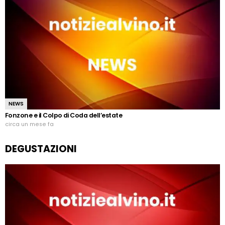
NEWS
Fonzone e il Colpo di Coda dell’estate
circa un mese fa
DEGUSTAZIONI