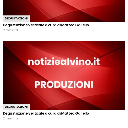
DEGUSTAZIONI
Degustazione verticale a cura di Matteo Gallello
2 mesi fa
DEGUSTAZIONI
Degustazione verticale a cura di Matteo Gallello
2 mesi fa