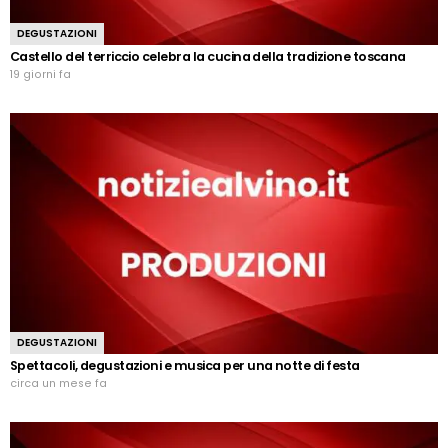
DEGUSTAZIONI
Castello del terriccio celebra la cucina della tradizione toscana
19 giorni fa
DEGUSTAZIONI
Spettacoli, degustazioni e musica per una notte di festa
circa un mese fa