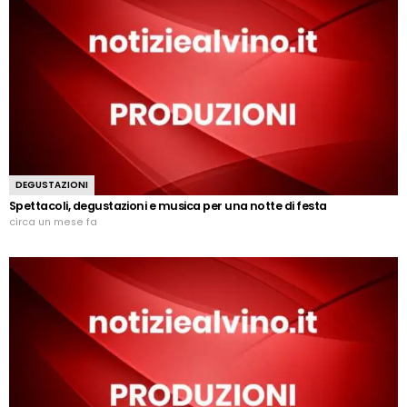
DEGUSTAZIONI
Spettacoli, degustazioni e musica per una notte di festa
circa un mese fa