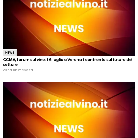
NEWS
CCIAA, forum sul vino: il 6 luglio a Verona il confronto sul futuro del
settore
circa un mese fa