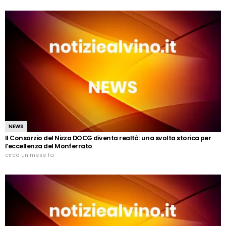
NEWS
Il Consorzio del Nizza DOCG diventa realtà: una svolta storica per
l’eccellenza del Monferrato
circa un mese fa