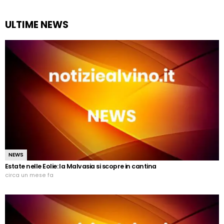
ULTIME NEWS
NEWS
Estate nelle Eolie: la Malvasia si scopre in cantina
circa un mese fa