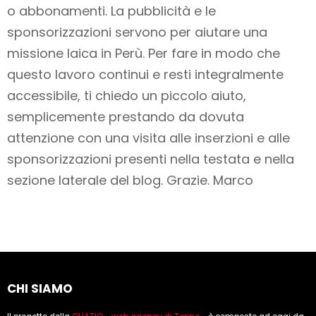
o abbonamenti
. La pubblicità e le
sponsorizzazioni servono per aiutare una
missione laica in Perù. Per fare in modo che
questo lavoro
continui e resti integralmente
accessibile
, ti chiedo un piccolo aiuto,
semplicemente prestando da dovuta
attenzione con una visita alle inserzioni e alle
sponsorizzazioni presenti nella testata e nella
sezione laterale del blog. Grazie. Marco
CHI SIAMO