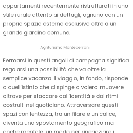
appartamenti recentemente ristrutturati in uno
stile rurale attento ai dettagli, ognuno con un
proprio spazio esterno esclusivo oltre a un
grande giardino comune.
Agriturismo Montecerroni
Fermarsi in questi angoli di campagna significa
regalarsi una possibilità che va oltre la
semplice vacanza. Il viaggio, in fondo, risponde
a quell’istinto che ci spinge a volerci muovere
altrove per staccare dall’identità e dai ritmi
costruiti nel quotidiano. Attraversare questi
spazi con lentezza, tra un filare e un calice,
diventa uno spostamento geografico ma
anche mentale, un modo per rinegoziare i