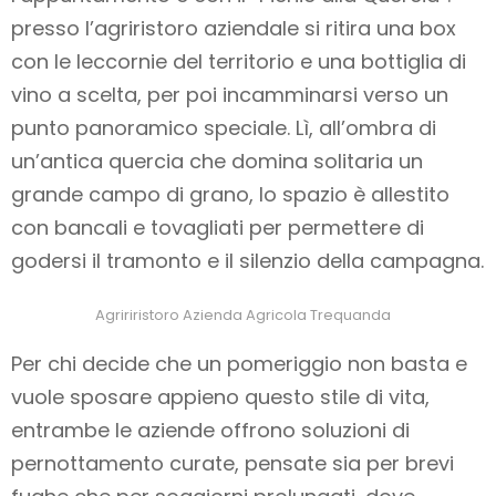
presso l’agriristoro aziendale si ritira una box
con le leccornie del territorio e una bottiglia di
vino a scelta, per poi incamminarsi verso un
punto panoramico speciale. Lì, all’ombra di
un’antica quercia che domina solitaria un
grande campo di grano, lo spazio è allestito
con bancali e tovagliati per permettere di
godersi il tramonto e il silenzio della campagna.
Agririristoro Azienda Agricola Trequanda
Per chi decide che un pomeriggio non basta e
vuole sposare appieno questo stile di vita,
entrambe le aziende offrono soluzioni di
pernottamento curate, pensate sia per brevi