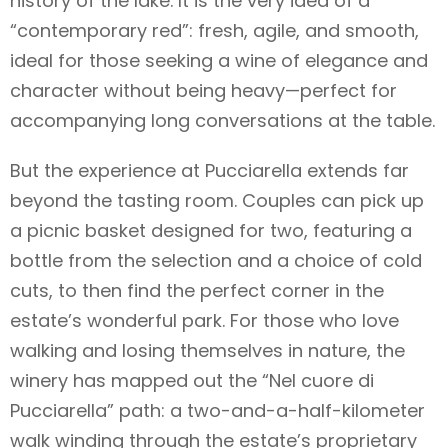
history of the lake. It is the very idea of a
“contemporary red”: fresh, agile, and smooth,
ideal for those seeking a wine of elegance and
character without being heavy—perfect for
accompanying long conversations at the table.
But the experience at Pucciarella extends far
beyond the tasting room. Couples can pick up
a picnic basket designed for two, featuring a
bottle from the selection and a choice of cold
cuts, to then find the perfect corner in the
estate’s wonderful park. For those who love
walking and losing themselves in nature, the
winery has mapped out the “Nel cuore di
Pucciarella” path: a two-and-a-half-kilometer
walk winding through the estate’s proprietary