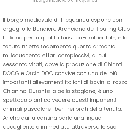
Il borgo medievale di Trequanda
Il borgo medievale di Trequanda espone con
orgoglio la Bandiera Arancione del Touring Club
Italiano per la qualità turistico-ambientale, e la
tenuta riflette fedelmente questa armonia:
milleduecento ettari complessivi, di cui
sessanta vitati, dove la produzione di Chianti
DOCG e Orcia DOC convive con uno dei più
importanti allevamenti italiani di bovini di razza
Chianina. Durante la bella stagione, è uno
spettacolo antico vedere questi imponenti
animali pascolare liberi nei prati della tenuta.
Anche qui la cantina parla una lingua
accogliente e immediata attraverso le sue