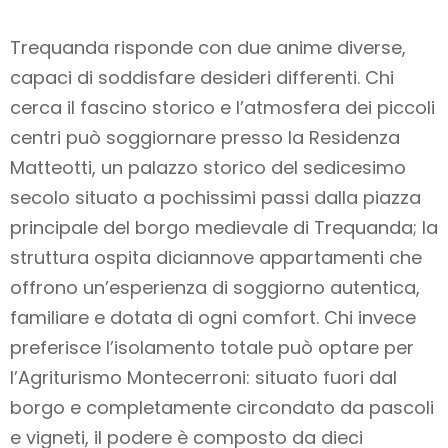
Trequanda risponde con due anime diverse,
capaci di soddisfare desideri differenti. Chi
cerca il fascino storico e l’atmosfera dei piccoli
centri può soggiornare presso la Residenza
Matteotti, un palazzo storico del sedicesimo
secolo situato a pochissimi passi dalla piazza
principale del borgo medievale di Trequanda; la
struttura ospita diciannove appartamenti che
offrono un’esperienza di soggiorno autentica,
familiare e dotata di ogni comfort. Chi invece
preferisce l’isolamento totale può optare per
l’Agriturismo Montecerroni: situato fuori dal
borgo e completamente circondato da pascoli
e vigneti, il podere è composto da dieci