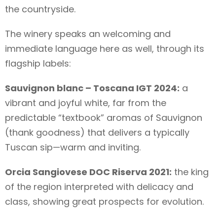
the countryside.
The winery speaks an welcoming and
immediate language here as well, through its
flagship labels:
Sauvignon blanc – Toscana IGT 2024:
a
vibrant and joyful white, far from the
predictable “textbook” aromas of Sauvignon
(thank goodness) that delivers a typically
Tuscan sip—warm and inviting.
Orcia Sangiovese DOC Riserva 2021:
the king
of the region interpreted with delicacy and
class, showing great prospects for evolution.