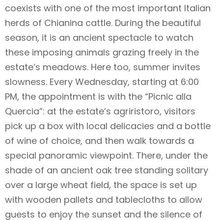
coexists with one of the most important Italian
herds of Chianina cattle. During the beautiful
season, it is an ancient spectacle to watch
these imposing animals grazing freely in the
estate’s meadows. Here too, summer invites
slowness. Every Wednesday, starting at 6:00
PM, the appointment is with the “Picnic alla
Quercia”: at the estate’s agriristoro, visitors
pick up a box with local delicacies and a bottle
of wine of choice, and then walk towards a
special panoramic viewpoint. There, under the
shade of an ancient oak tree standing solitary
over a large wheat field, the space is set up
with wooden pallets and tablecloths to allow
guests to enjoy the sunset and the silence of