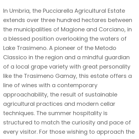
In Umbria, the Pucciarella Agricultural Estate
extends over three hundred hectares between
the municipalities of Magione and Corciano, in
a blessed position overlooking the waters of
Lake Trasimeno. A pioneer of the Metodo
Classico in the region and a mindful guardian
of a local grape variety with great personality
like the Trasimeno Gamay, this estate offers a
line of wines with a contemporary
approachability, the result of sustainable
agricultural practices and modern cellar
techniques. The summer hospitality is
structured to match the curiosity and pace of
every visitor. For those wishing to approach the