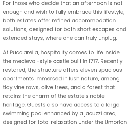
For those who decide that an afternoon is not
enough and wish to fully embrace this lifestyle,
both estates offer refined accommodation
solutions, designed for both short escapes and
extended stays, where one can truly unplug.
At Pucciarella, hospitality comes to life inside
the medieval-style castle built in 1717. Recently
restored, the structure offers eleven spacious
apartments immersed in lush nature, among
tidy vine rows, olive trees, and a forest that
retains the charm of the estate’s noble
heritage. Guests also have access to a large
swimming pool enhanced by a jacuzzi area,
designed for total relaxation under the Umbrian