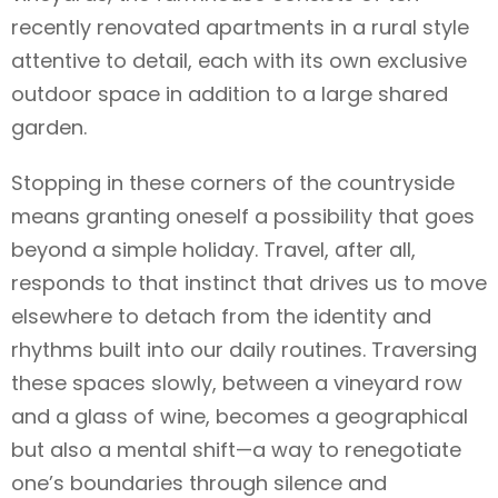
recently renovated apartments in a rural style
attentive to detail, each with its own exclusive
outdoor space in addition to a large shared
garden.
Stopping in these corners of the countryside
means granting oneself a possibility that goes
beyond a simple holiday. Travel, after all,
responds to that instinct that drives us to move
elsewhere to detach from the identity and
rhythms built into our daily routines. Traversing
these spaces slowly, between a vineyard row
and a glass of wine, becomes a geographical
but also a mental shift—a way to renegotiate
one’s boundaries through silence and