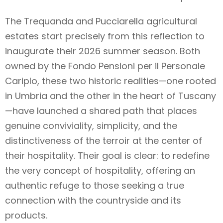
The Trequanda and Pucciarella agricultural
estates start precisely from this reflection to
inaugurate their 2026 summer season. Both
owned by the Fondo Pensioni per il Personale
Cariplo, these two historic realities—one rooted
in Umbria and the other in the heart of Tuscany
—have launched a shared path that places
genuine conviviality, simplicity, and the
distinctiveness of the terroir at the center of
their hospitality. Their goal is clear: to redefine
the very concept of hospitality, offering an
authentic refuge to those seeking a true
connection with the countryside and its
products.