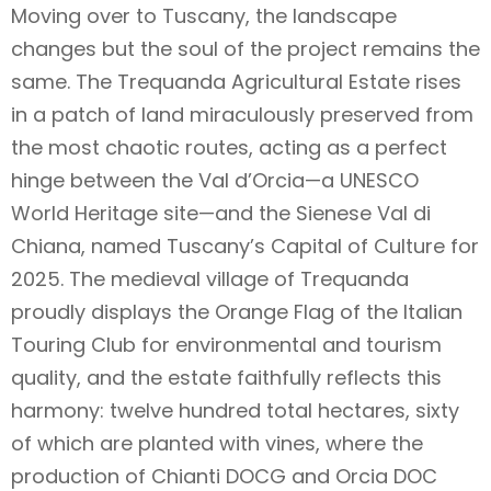
Moving over to Tuscany, the landscape
changes but the soul of the project remains the
same. The Trequanda Agricultural Estate rises
in a patch of land miraculously preserved from
the most chaotic routes, acting as a perfect
hinge between the Val d’Orcia—a UNESCO
World Heritage site—and the Sienese Val di
Chiana, named Tuscany’s Capital of Culture for
2025. The medieval village of Trequanda
proudly displays the Orange Flag of the Italian
Touring Club for environmental and tourism
quality, and the estate faithfully reflects this
harmony: twelve hundred total hectares, sixty
of which are planted with vines, where the
production of Chianti DOCG and Orcia DOC