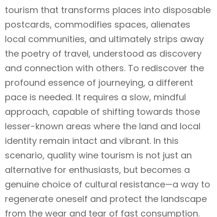
tourism that transforms places into disposable
postcards, commodifies spaces, alienates
local communities, and ultimately strips away
the poetry of travel, understood as discovery
and connection with others. To rediscover the
profound essence of journeying, a different
pace is needed. It requires a slow, mindful
approach, capable of shifting towards those
lesser-known areas where the land and local
identity remain intact and vibrant. In this
scenario, quality wine tourism is not just an
alternative for enthusiasts, but becomes a
genuine choice of cultural resistance—a way to
regenerate oneself and protect the landscape
from the wear and tear of fast consumption.