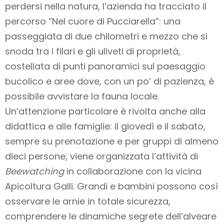
perdersi nella natura, l’azienda ha tracciato il
percorso “Nel cuore di Pucciarella”: una
passeggiata di due chilometri e mezzo che si
snoda tra i filari e gli uliveti di proprietà,
costellata di punti panoramici sul paesaggio
bucolico e aree dove, con un po’ di pazienza, è
possibile avvistare la fauna locale.
Un’attenzione particolare è rivolta anche alla
didattica e alle famiglie: il giovedì e il sabato,
sempre su prenotazione e per gruppi di almeno
dieci persone, viene organizzata l’attività di
Beewatching
in collaborazione con la vicina
Apicoltura Galli. Grandi e bambini possono così
osservare le arnie in totale sicurezza,
comprendere le dinamiche segrete dell’alveare