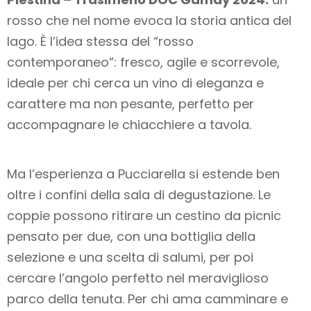
rosso che nel nome evoca la storia antica del
lago. È l’idea stessa del “rosso
contemporaneo”: fresco, agile e scorrevole,
ideale per chi cerca un vino di eleganza e
carattere ma non pesante, perfetto per
accompagnare le chiacchiere a tavola.
Ma l’esperienza a Pucciarella si estende ben
oltre i confini della sala di degustazione. Le
coppie possono ritirare un cestino da picnic
pensato per due, con una bottiglia della
selezione e una scelta di salumi, per poi
cercare l’angolo perfetto nel meraviglioso
parco della tenuta. Per chi ama camminare e