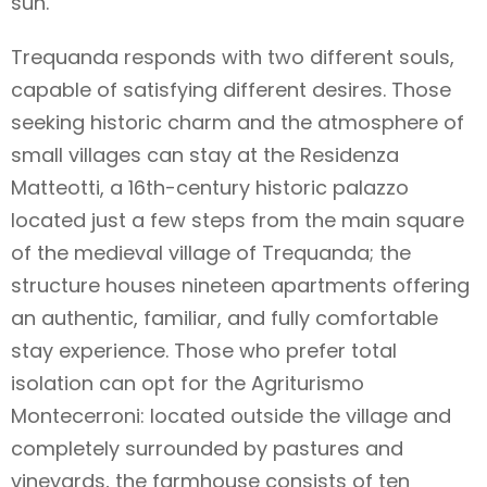
sun.
Trequanda responds with two different souls,
capable of satisfying different desires. Those
seeking historic charm and the atmosphere of
small villages can stay at the Residenza
Matteotti, a 16th-century historic palazzo
located just a few steps from the main square
of the medieval village of Trequanda; the
structure houses nineteen apartments offering
an authentic, familiar, and fully comfortable
stay experience. Those who prefer total
isolation can opt for the Agriturismo
Montecerroni: located outside the village and
completely surrounded by pastures and
vineyards, the farmhouse consists of ten