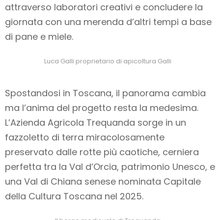
attraverso laboratori creativi e concludere la
giornata con una merenda d’altri tempi a base
di pane e miele.
Luca Galli proprietario di apicoltura Galli
Spostandosi in Toscana, il panorama cambia
ma l’anima del progetto resta la medesima.
L’Azienda Agricola Trequanda sorge in un
fazzoletto di terra miracolosamente
preservato dalle rotte più caotiche, cerniera
perfetta tra la Val d’Orcia, patrimonio Unesco, e
una Val di Chiana senese nominata Capitale
della Cultura Toscana nel 2025.