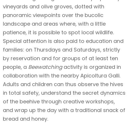
vineyards and olive groves, dotted with
panoramic viewpoints over the bucolic
landscape and areas where, with a little
patience, it is possible to spot local wildlife.
Special attention is also paid to education and
families: on Thursdays and Saturdays, strictly
by reservation and for groups of at least ten
people, a
Beewatching
activity is organized in
collaboration with the nearby Apicoltura Galli.
Adults and children can thus observe the hives
in total safety, understand the secret dynamics
of the beehive through creative workshops,
and wrap up the day with a traditional snack of
bread and honey.