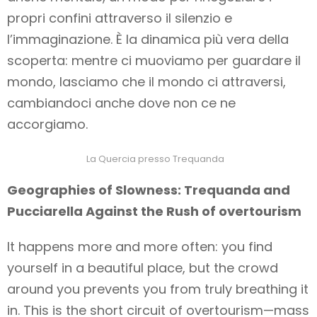
propri confini attraverso il silenzio e
l’immaginazione. È la dinamica più vera della
scoperta: mentre ci muoviamo per guardare il
mondo, lasciamo che il mondo ci attraversi,
cambiandoci anche dove non ce ne
accorgiamo.
La Quercia presso Trequanda
Geographies of Slowness: Trequanda and
Pucciarella Against the Rush of overtourism
It happens more and more often: you find
yourself in a beautiful place, but the crowd
around you prevents you from truly breathing it
in. This is the short circuit of overtourism—mass