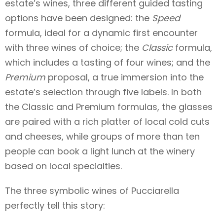
estate’s wines, three different guided tasting
options have been designed: the
Speed
formula, ideal for a dynamic first encounter
with three wines of choice; the
Classic
formula,
which includes a tasting of four wines; and the
Premium
proposal, a true immersion into the
estate’s selection through five labels. In both
the Classic and Premium formulas, the glasses
are paired with a rich platter of local cold cuts
and cheeses, while groups of more than ten
people can book a light lunch at the winery
based on local specialties.
The three symbolic wines of Pucciarella
perfectly tell this story: