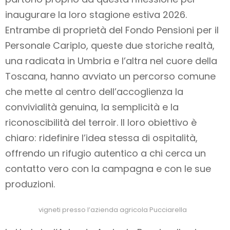
inaugurare la loro stagione estiva 2026.
Entrambe di proprietà del Fondo Pensioni per il
Personale Cariplo, queste due storiche realtà,
una radicata in Umbria e l’altra nel cuore della
Toscana, hanno avviato un percorso comune
che mette al centro dell’accoglienza la
convivialità genuina, la semplicità e la
riconoscibilità del terroir. Il loro obiettivo è
chiaro: ridefinire l’idea stessa di ospitalità,
offrendo un rifugio autentico a chi cerca un
contatto vero con la campagna e con le sue
produzioni.
vigneti presso l’azienda agricola Pucciarella