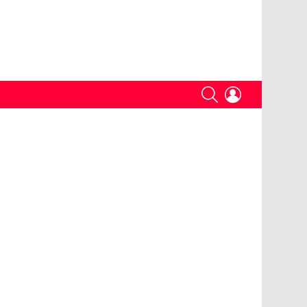
SEARCH
LOGIN