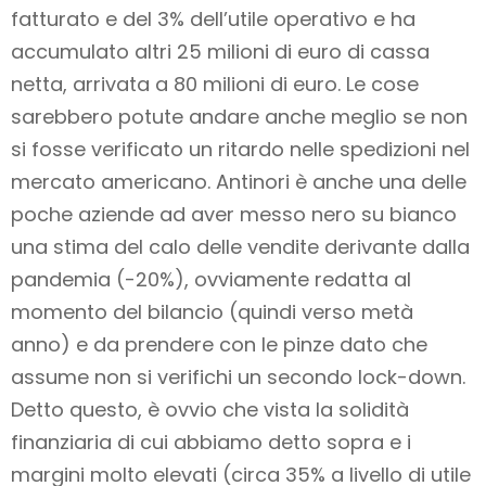
fatturato e del 3% dell’utile operativo e ha
accumulato altri 25 milioni di euro di cassa
netta, arrivata a 80 milioni di euro. Le cose
sarebbero potute andare anche meglio se non
si fosse verificato un ritardo nelle spedizioni nel
mercato americano. Antinori è anche una delle
poche aziende ad aver messo nero su bianco
una stima del calo delle vendite derivante dalla
pandemia (-20%), ovviamente redatta al
momento del bilancio (quindi verso metà
anno) e da prendere con le pinze dato che
assume non si verifichi un secondo lock-down.
Detto questo, è ovvio che vista la solidità
finanziaria di cui abbiamo detto sopra e i
margini molto elevati (circa 35% a livello di utile