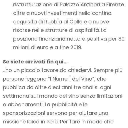
ristrutturazione di Palazzo Antinori a Firenze
oltre a nuovi investimenti nella cantina
acquisita di Rubbia al Colle e a nuove
risorse nelle strutture di ospitalità. La
posizione finanziaria netta è positiva per 80
milioni di euro e a fine 2019.
Se siete arrivati fin qui…
…ho un piccolo favore da chiedervi. Sempre più
persone leggono “I Numeri del Vino”, che
pubblica da oltre dieci anni tre analisi ogni
settimana sul mondo del vino
senza limitazioni
o abbonamenti
. La pubblicità e le
sponsorizzazioni servono per aiutare una
missione laica in Perù. Per fare in modo che