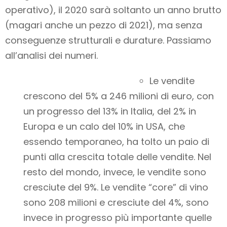
operativo), il 2020 sarà soltanto un anno brutto
(magari anche un pezzo di 2021), ma senza
conseguenze strutturali e durature. Passiamo
all’analisi dei numeri.
Le vendite
crescono del 5% a 246 milioni di euro, con
un progresso del 13% in Italia, del 2% in
Europa e un calo del 10% in USA, che
essendo temporaneo, ha tolto un paio di
punti alla crescita totale delle vendite. Nel
resto del mondo, invece, le vendite sono
cresciute del 9%. Le vendite “core” di vino
sono 208 milioni e cresciute del 4%, sono
invece in progresso più importante quelle