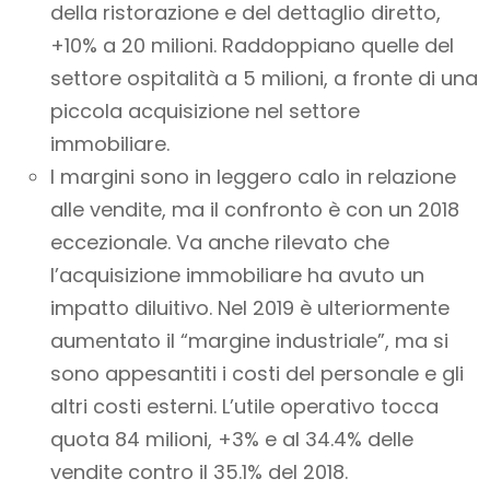
della ristorazione e del dettaglio diretto,
+10% a 20 milioni. Raddoppiano quelle del
settore ospitalità a 5 milioni, a fronte di una
piccola acquisizione nel settore
immobiliare.
I margini sono in leggero calo in relazione
alle vendite, ma il confronto è con un 2018
eccezionale. Va anche rilevato che
l’acquisizione immobiliare ha avuto un
impatto diluitivo. Nel 2019 è ulteriormente
aumentato il “margine industriale”, ma si
sono appesantiti i costi del personale e gli
altri costi esterni. L’utile operativo tocca
quota 84 milioni, +3% e al 34.4% delle
vendite contro il 35.1% del 2018.