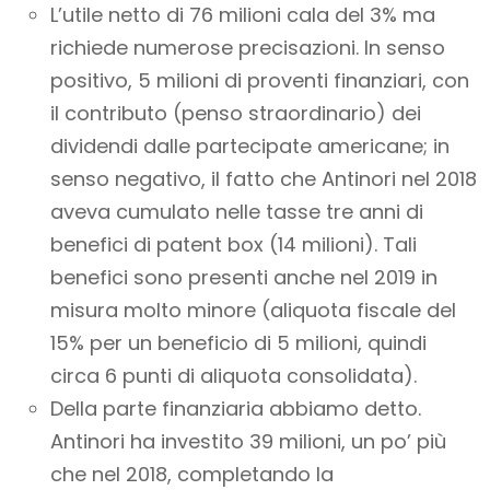
L’utile netto di 76 milioni cala del 3% ma
richiede numerose precisazioni. In senso
positivo, 5 milioni di proventi finanziari, con
il contributo (penso straordinario) dei
dividendi dalle partecipate americane; in
senso negativo, il fatto che Antinori nel 2018
aveva cumulato nelle tasse tre anni di
benefici di patent box (14 milioni). Tali
benefici sono presenti anche nel 2019 in
misura molto minore (aliquota fiscale del
15% per un beneficio di 5 milioni, quindi
circa 6 punti di aliquota consolidata).
Della parte finanziaria abbiamo detto.
Antinori ha investito 39 milioni, un po’ più
che nel 2018, completando la