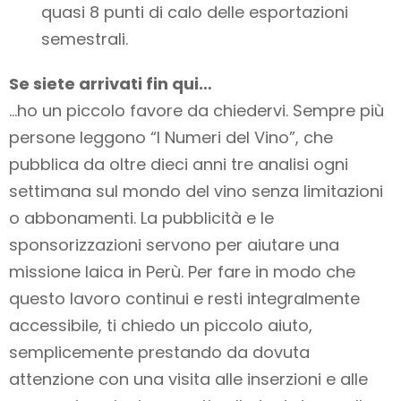
quasi 8 punti di calo delle esportazioni
semestrali.
Se siete arrivati fin qui…
…ho un piccolo favore da chiedervi. Sempre più
persone leggono “I Numeri del Vino”, che
pubblica da oltre dieci anni tre analisi ogni
settimana sul mondo del vino
senza limitazioni
o abbonamenti
. La pubblicità e le
sponsorizzazioni servono per aiutare una
missione laica in Perù. Per fare in modo che
questo lavoro
continui e resti integralmente
accessibile
, ti chiedo un piccolo aiuto,
semplicemente prestando da dovuta
attenzione con una visita alle inserzioni e alle