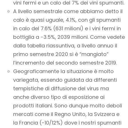
vini fermi e un calo del 7% dei vini spumanti.
A livello semestrale come abbiamo detto il
calo è quasi uguale, 4.1%, con gli spumanti
in calo del 7.6% (631 milioni) e i vini fermi in
bottiglia a -3.5%, 2039 milioni. Come vedete
dalla tabella riassuntiva, a livello annuo il
primo semestre 2020 si è “mangiato”
l’incremento del secondo semestre 2019.
Geograficamente la situazione è molto
variegata, essendo guidata da differenti
tempistiche di diffusione del virus ma
anche diverso tipo di esposizione ai
prodotti italiani. Sono dunque molto deboli
mercati come il Regno Unito, la Svizzera e
la Francia (-10/12%) dove i nostri spumanti