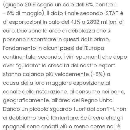
(giugno 2019 segno un calo dell’8%, contro il
+6% di maggio). Il dato finale secondo ISTAT è
di esportazioni in calo del 4.1% a 2892 milioni di
euro. Due sono le aree di debolezza che si
possono riscontrare in questi dati: primo,
l’andamento in alcuni paesi dell’Europa
continentale; secondo, i vini spumanti che dopo
aver “guidato” la crescita del nostro export
stanno calando più velocemente (-8%) a
causa della loro maggiore esposizione al
canale della ristorazione, al consumo nei bar e,
geograficamente, all’area del Regno Unito.
Dando un piccolo sguardo fuori dai confini, non
ci dobbiamo però lamentare. Se è vero che gli
spagnoli sono andati più o meno come noi, è