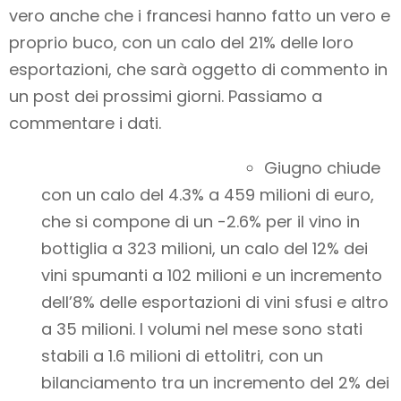
vero anche che i francesi hanno fatto un vero e
proprio buco, con un calo del 21% delle loro
esportazioni, che sarà oggetto di commento in
un post dei prossimi giorni. Passiamo a
commentare i dati.
Giugno chiude
con un calo del 4.3% a 459 milioni di euro,
che si compone di un -2.6% per il vino in
bottiglia a 323 milioni, un calo del 12% dei
vini spumanti a 102 milioni e un incremento
dell’8% delle esportazioni di vini sfusi e altro
a 35 milioni. I volumi nel mese sono stati
stabili a 1.6 milioni di ettolitri, con un
bilanciamento tra un incremento del 2% dei