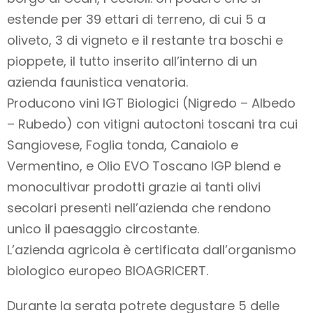
estende per 39 ettari di terreno, di cui 5 a
oliveto, 3 di vigneto e il restante tra boschi e
pioppete, il tutto inserito all’interno di un
azienda faunistica venatoria.
Producono vini IGT Biologici (Nigredo – Albedo
– Rubedo) con vitigni autoctoni toscani tra cui
Sangiovese, Foglia tonda, Canaiolo e
Vermentino, e Olio EVO Toscano IGP blend e
monocultivar prodotti grazie ai tanti olivi
secolari presenti nell’azienda che rendono
unico il paesaggio circostante.
L’azienda agricola è certificata dall’organismo
biologico europeo BIOAGRICERT.
Durante la serata potrete degustare 5 delle