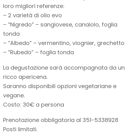
loro migliori referenze:
– 2 varietà di olio evo
– “Nigredo” – sangiovese, canaiolo, foglia
tonda
– “Albedo” – vermentino, viognier, grechetto
– “Rubedo” – foglia tonda
La degustazione sarà accompagnata da un
ricco apericena.
Saranno disponibili opzioni vegetariane e
vegane.
Costo: 30€ a persona
Prenotazione obbligatoria al 351-5338928
Posti limitati.