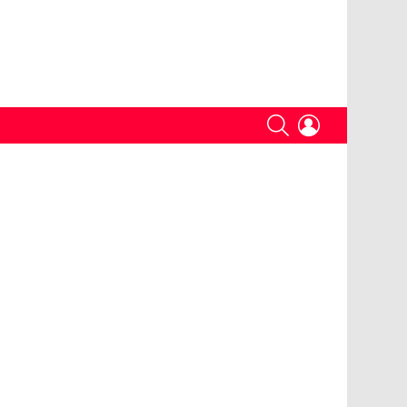
SEARCH
LOGIN