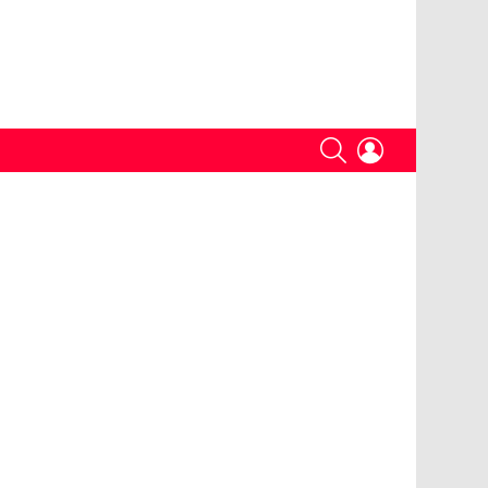
SEARCH
LOGIN