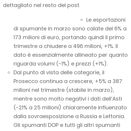
dettagliato nel resto del post.
Le esportazioni
di spumante in marzo sono calate del 6% a
173 milioni di euro, portando quindi il primo
trimestre a chiudere a 496 milioni, +1%. Il
dato è essenzialmente allineato per quanto
riguarda volumi (-1%) e prezzi (+1%).
Dal punto di vista delle categorie, il
Prosecco continua a crescere, +5% a 387
milioni nel trimestre (stabile in marzo),
mentre sono molto negativi i dati dell’Asti
(-21% a 25 milioni) chiaramente influenzato
dalla sovraesposizione a Russia e Lettonia.
Gli spumanti DOP e tutti gli altri spumanti