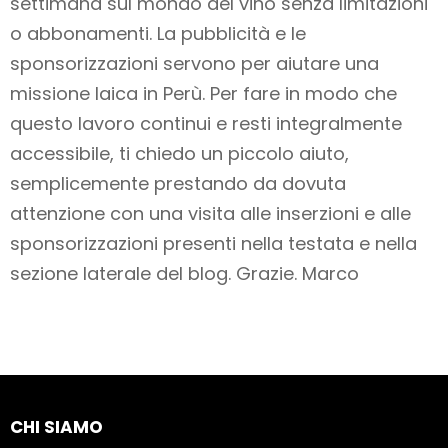
settimana sul mondo del vino
senza limitazioni
o abbonamenti
. La pubblicità e le
sponsorizzazioni servono per aiutare una
missione laica in Perù. Per fare in modo che
questo lavoro
continui e resti integralmente
accessibile
, ti chiedo un piccolo aiuto,
semplicemente prestando da dovuta
attenzione con una visita alle inserzioni e alle
sponsorizzazioni presenti nella testata e nella
sezione laterale del blog. Grazie. Marco
CHI SIAMO