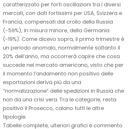
caratterizzato per forti oscillazioni tra i diversi
mercati, con dati fortissimi per USA, Svizzera e
Francia, compensati dal crollo della Russia
(-59%), in misura minore, della Germania
(-19%). Come dicevo sopra, il primo trimestre è
un periodo anomalo, normalmente soltanto il
20% dell’anno, ma occorrerà capire che cosa
succede nel mercato americano, visto che per
il momento l’andamento non positivo delle
esportazioni deriva più da una
“normalizzazione” delle spedizioni in Russia che
non da una crisi vera. Tra le categorie, resta
positivo il Prosecco, calano tutti le altre
tipologie.
Tabelle complete, ulteriori grafici e commento