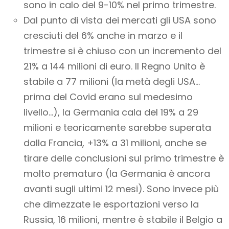
sono in calo del 9-10% nel primo trimestre.
Dal punto di vista dei mercati gli USA sono
cresciuti del 6% anche in marzo e il
trimestre si è chiuso con un incremento del
21% a 144 milioni di euro. Il Regno Unito è
stabile a 77 milioni (la metà degli USA…
prima del Covid erano sul medesimo
livello…), la Germania cala del 19% a 29
milioni e teoricamente sarebbe superata
dalla Francia, +13% a 31 milioni, anche se
tirare delle conclusioni sul primo trimestre è
molto prematuro (la Germania è ancora
avanti sugli ultimi 12 mesi). Sono invece più
che dimezzate le esportazioni verso la
Russia, 16 milioni, mentre è stabile il Belgio a