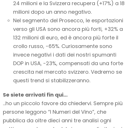
24 milioni e la Svizzera recupera (+17%) a 18
milioni dopo un anno negativo.
Nel segmento del Prosecco, le esportazioni
verso gli USA sono ancora più forti, +32% a
132 milioni di euro, ed è ancora più forte il
crollo russo, -65%. Curiosamente sono
invece negativi i dati dei nostri spumanti
DOP in USA, -23%, compensati da una forte
crescita nel mercato svizzero. Vedremo se
questi trend si stabilizzeranno.
Se siete arrivati fin qui…
…ho un piccolo favore da chiedervi. Sempre più
persone leggono “I Numeri del Vino”, che
pubblica da oltre dieci anni tre analisi ogni