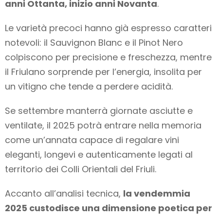
anni Ottanta, inizio anni Novanta
.
Le varietà precoci hanno già espresso caratteri
notevoli: il Sauvignon Blanc e il Pinot Nero
colpiscono per precisione e freschezza, mentre
il Friulano sorprende per l’energia, insolita per
un vitigno che tende a perdere acidità.
Se settembre manterrà giornate asciutte e
ventilate, il 2025 potrà entrare nella memoria
come un’annata capace di regalare vini
eleganti, longevi e autenticamente legati al
territorio dei Colli Orientali del Friuli.
Accanto all’analisi tecnica,
la vendemmia
2025 custodisce una dimensione poetica per