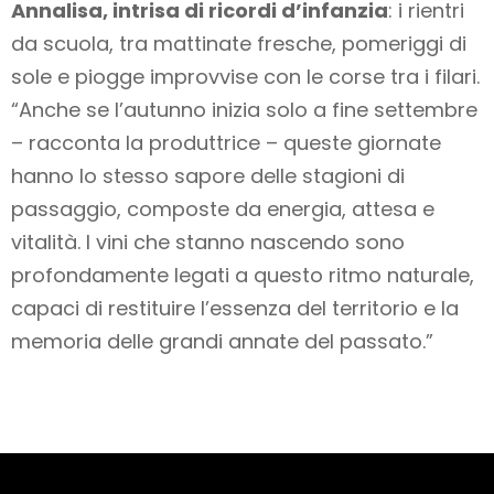
Annalisa, intrisa di ricordi d’infanzia
: i rientri
da scuola, tra mattinate fresche, pomeriggi di
sole e piogge improvvise con le corse tra i filari.
“Anche se l’autunno inizia solo a fine settembre
– racconta la produttrice – queste giornate
hanno lo stesso sapore delle stagioni di
passaggio, composte da energia, attesa e
vitalità. I vini che stanno nascendo sono
profondamente legati a questo ritmo naturale,
capaci di restituire l’essenza del territorio e la
memoria delle grandi annate del passato.”