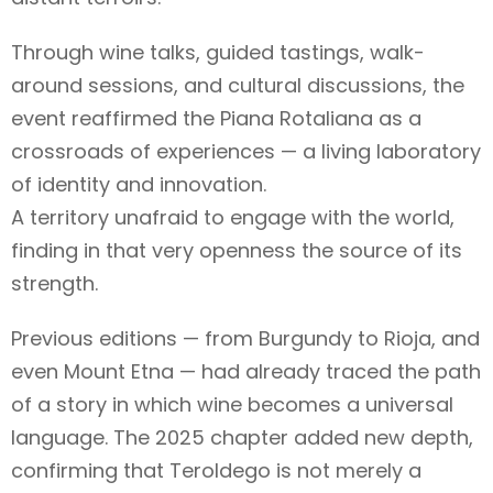
Through wine talks, guided tastings, walk-
around sessions, and cultural discussions, the
event reaffirmed the Piana Rotaliana as a
crossroads of experiences — a living laboratory
of identity and innovation.
A territory unafraid to engage with the world,
finding in that very openness the source of its
strength.
Previous editions — from Burgundy to Rioja, and
even Mount Etna — had already traced the path
of a story in which wine becomes a universal
language. The 2025 chapter added new depth,
confirming that Teroldego is not merely a