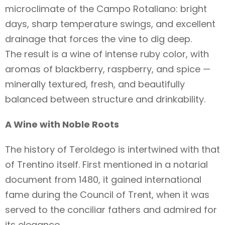
microclimate of the Campo Rotaliano: bright
days, sharp temperature swings, and excellent
drainage that forces the vine to dig deep.
The result is a wine of intense ruby color, with
aromas of blackberry, raspberry, and spice —
minerally textured, fresh, and beautifully
balanced between structure and drinkability.
A Wine with Noble Roots
The history of Teroldego is intertwined with that
of Trentino itself. First mentioned in a notarial
document from 1480, it gained international
fame during the Council of Trent, when it was
served to the conciliar fathers and admired for
its elegance.