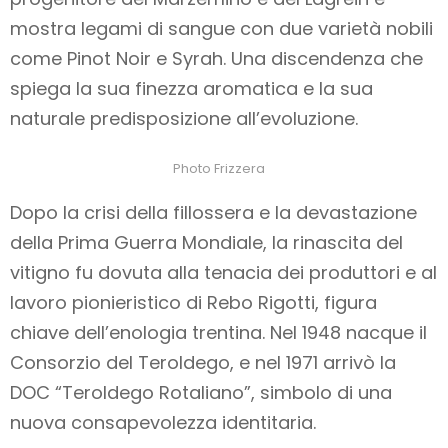
mostra legami di sangue con due varietà nobili
come Pinot Noir e Syrah. Una discendenza che
spiega la sua finezza aromatica e la sua
naturale predisposizione all’evoluzione.
Photo Frizzera
Dopo la crisi della fillossera e la devastazione
della Prima Guerra Mondiale, la rinascita del
vitigno fu dovuta alla tenacia dei produttori e al
lavoro pionieristico di Rebo Rigotti, figura
chiave dell’enologia trentina. Nel 1948 nacque il
Consorzio del Teroldego, e nel 1971 arrivò la
DOC “Teroldego Rotaliano”, simbolo di una
nuova consapevolezza identitaria.