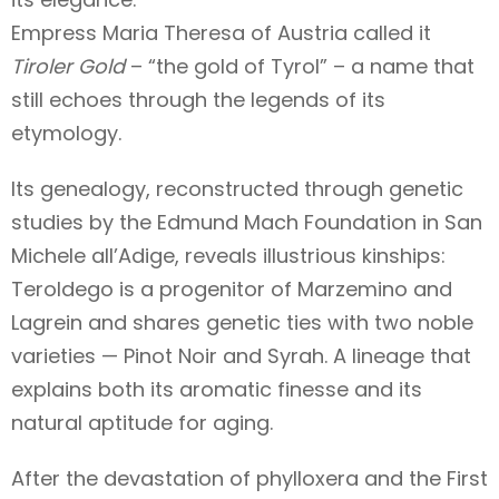
Empress Maria Theresa of Austria called it
Tiroler Gold
– “the gold of Tyrol” – a name that
still echoes through the legends of its
etymology.
Its genealogy, reconstructed through genetic
studies by the Edmund Mach Foundation in San
Michele all’Adige, reveals illustrious kinships:
Teroldego is a progenitor of Marzemino and
Lagrein and shares genetic ties with two noble
varieties — Pinot Noir and Syrah. A lineage that
explains both its aromatic finesse and its
natural aptitude for aging.
After the devastation of phylloxera and the First