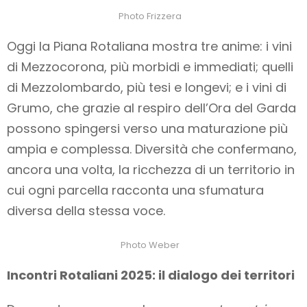
Photo Frizzera
Oggi la Piana Rotaliana mostra tre anime: i vini
di Mezzocorona, più morbidi e immediati; quelli
di Mezzolombardo, più tesi e longevi; e i vini di
Grumo, che grazie al respiro dell’Ora del Garda
possono spingersi verso una maturazione più
ampia e complessa. Diversità che confermano,
ancora una volta, la ricchezza di un territorio in
cui ogni parcella racconta una sfumatura
diversa della stessa voce.
Photo Weber
Incontri Rotaliani 2025: il dialogo dei territori