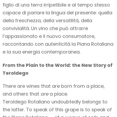
figlio di una terra irripetibile e al tempo stesso
capace di parlare la lingua del presente: quella
della freschezza, della versatilità, della
convivialità. Un vino che può attrarre
l’appassionato e il nuovo consumatore,
raccontando con autenticità la Piana Rotaliana
e la sua energia contemporanea.
From the Plain to the World: the New Story of
Teroldego
There are wines that are born from a place,
and others that
are
a place.
Teroldego Rotaliano undoubtedly belongs to
the latter. To speak of this grape is to speak of