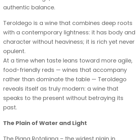
authentic balance.
Teroldego is a wine that combines deep roots
with a contemporary lightness: it has body and
character without heaviness; it is rich yet never
opulent.
At a time when taste leans toward more agile,
food-friendly reds — wines that accompany
rather than dominate the table — Teroldego
reveals itself as truly modern: a wine that
speaks to the present without betraying its
past.
The Plain of Water and Light
The Piana Rotaliana – the widest plain in