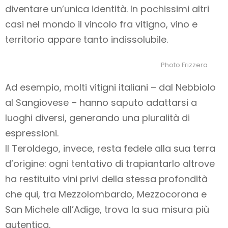
diventare un’unica identità. In pochissimi altri
casi nel mondo il vincolo fra vitigno, vino e
territorio appare tanto indissolubile.
Photo Frizzera
Ad esempio, molti vitigni italiani – dal Nebbiolo
al Sangiovese – hanno saputo adattarsi a
luoghi diversi, generando una pluralità di
espressioni.
Il Teroldego, invece, resta fedele alla sua terra
d’origine: ogni tentativo di trapiantarlo altrove
ha restituito vini privi della stessa profondità
che qui, tra Mezzolombardo, Mezzocorona e
San Michele all’Adige, trova la sua misura più
autentica.