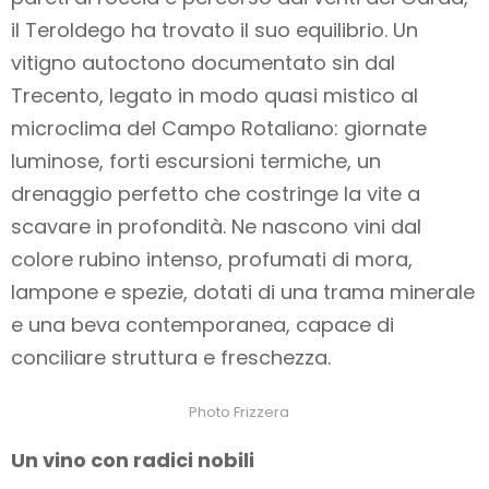
il Teroldego ha trovato il suo equilibrio. Un
vitigno autoctono documentato sin dal
Trecento, legato in modo quasi mistico al
microclima del Campo Rotaliano: giornate
luminose, forti escursioni termiche, un
drenaggio perfetto che costringe la vite a
scavare in profondità. Ne nascono vini dal
colore rubino intenso, profumati di mora,
lampone e spezie, dotati di una trama minerale
e una beva contemporanea, capace di
conciliare struttura e freschezza.
Photo Frizzera
Un vino con radici nobili