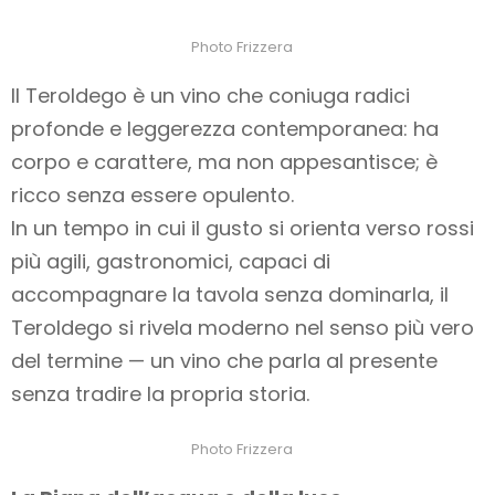
Photo Frizzera
Il Teroldego è un vino che coniuga radici
profonde e leggerezza contemporanea: ha
corpo e carattere, ma non appesantisce; è
ricco senza essere opulento.
In un tempo in cui il gusto si orienta verso rossi
più agili, gastronomici, capaci di
accompagnare la tavola senza dominarla, il
Teroldego si rivela moderno nel senso più vero
del termine — un vino che parla al presente
senza tradire la propria storia.
Photo Frizzera