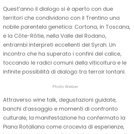
Quest’anno il dialogo si è aperto con due
territori che condividono con il Trentino una
nobile parentela genetica: Cortona, in Toscana,
e la Côte-Rôtie, nella Valle del Rodano,
entrambi interpreti eccellenti del Syrah. Un
incontro che ha superato i confini del calice,
toccando le radici comuni della viticoltura e le
infinite possibilità di dialogo tra terroir lontani.
Photo Weber
Attraverso wine talk, degustazioni guidate,
banchi d’assaggio e momenti di confronto
culturale, la manifestazione ha confermato la
Piana Rotaliana come crocevia di esperienze,