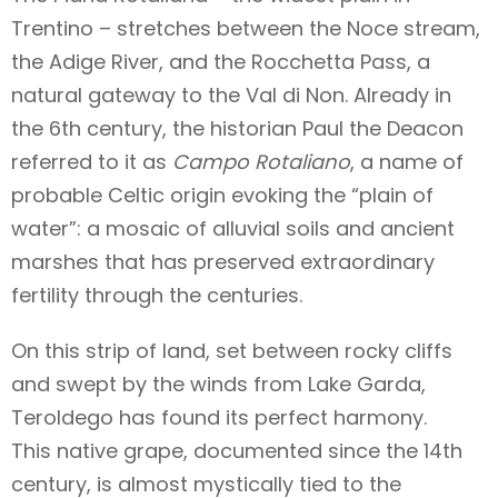
Trentino – stretches between the Noce stream,
the Adige River, and the Rocchetta Pass, a
natural gateway to the Val di Non. Already in
the 6th century, the historian Paul the Deacon
referred to it as
Campo Rotaliano
, a name of
probable Celtic origin evoking the “plain of
water”: a mosaic of alluvial soils and ancient
marshes that has preserved extraordinary
fertility through the centuries.
On this strip of land, set between rocky cliffs
and swept by the winds from Lake Garda,
Teroldego has found its perfect harmony.
This native grape, documented since the 14th
century, is almost mystically tied to the