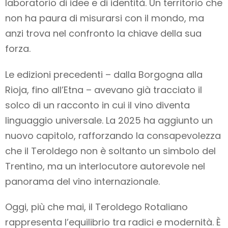
laboratorio di idee e di identità. Un territorio che
non ha paura di misurarsi con il mondo, ma
anzi trova nel confronto la chiave della sua
forza.
Le edizioni precedenti – dalla Borgogna alla
Rioja, fino all’Etna – avevano già tracciato il
solco di un racconto in cui il vino diventa
linguaggio universale. La 2025 ha aggiunto un
nuovo capitolo, rafforzando la consapevolezza
che il Teroldego non è soltanto un simbolo del
Trentino, ma un interlocutore autorevole nel
panorama del vino internazionale.
Oggi, più che mai, il Teroldego Rotaliano
rappresenta l’equilibrio tra radici e modernità. È