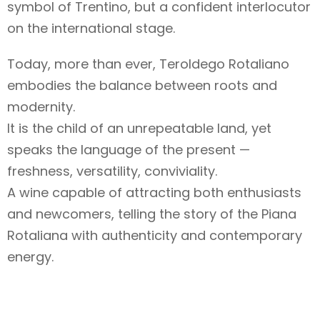
symbol of Trentino, but a confident interlocutor
on the international stage.
Today, more than ever, Teroldego Rotaliano
embodies the balance between roots and
modernity.
It is the child of an unrepeatable land, yet
speaks the language of the present —
freshness, versatility, conviviality.
A wine capable of attracting both enthusiasts
and newcomers, telling the story of the Piana
Rotaliana with authenticity and contemporary
energy.