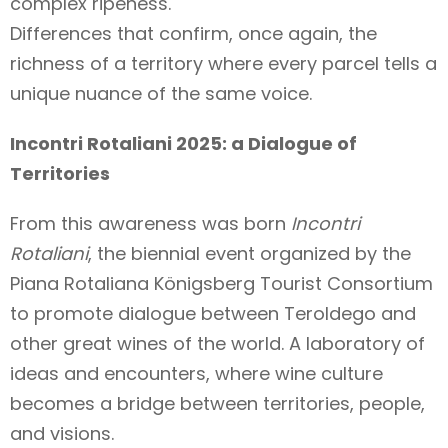
complex ripeness.
Differences that confirm, once again, the
richness of a territory where every parcel tells a
unique nuance of the same voice.
Incontri Rotaliani 2025: a Dialogue of
Territories
From this awareness was born
Incontri
Rotaliani
, the biennial event organized by the
Piana Rotaliana Königsberg Tourist Consortium
to promote dialogue between Teroldego and
other great wines of the world. A laboratory of
ideas and encounters, where wine culture
becomes a bridge between territories, people,
and visions.