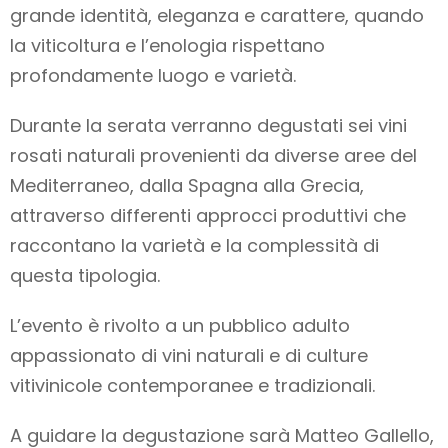
grande identità, eleganza e carattere, quando
la viticoltura e l’enologia rispettano
profondamente luogo e varietà.
Durante la serata verranno degustati sei vini
rosati naturali provenienti da diverse aree del
Mediterraneo, dalla Spagna alla Grecia,
attraverso differenti approcci produttivi che
raccontano la varietà e la complessità di
questa tipologia.
L’evento è rivolto a un pubblico adulto
appassionato di vini naturali e di culture
vitivinicole contemporanee e tradizionali.
A guidare la degustazione sarà Matteo Gallello,