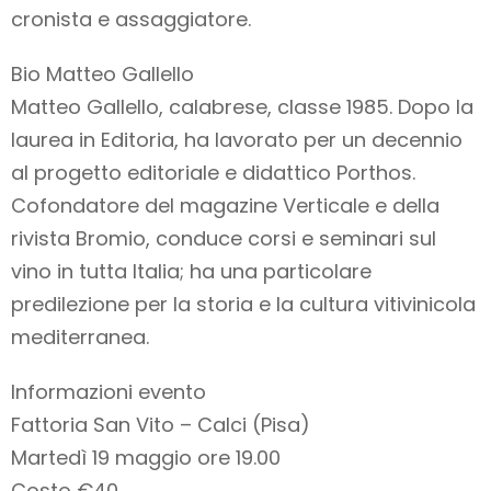
cronista e assaggiatore.
Bio Matteo Gallello
Matteo Gallello, calabrese, classe 1985. Dopo la
laurea in Editoria, ha lavorato per un decennio
al progetto editoriale e didattico Porthos.
Cofondatore del magazine Verticale e della
rivista Bromio, conduce corsi e seminari sul
vino in tutta Italia; ha una particolare
predilezione per la storia e la cultura vitivinicola
mediterranea.
Informazioni evento
Fattoria San Vito – Calci (Pisa)
Martedì 19 maggio ore 19.00
Costo €40