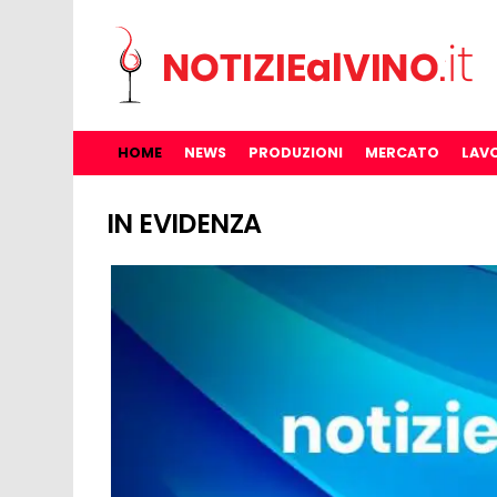
HOME
NEWS
PRODUZIONI
MERCATO
LAV
IN EVIDENZA