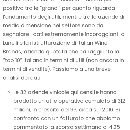
positiva tra le “grandi” per quanto riguarda
l’andamento degli utili, mentre tra le aziende di
media dimensione nel settore sono da
segnalare i dati estremamente incoraggianti di
Lunelli e la ristrutturazione di Italian Wine
Brands, azienda quotata che ha raggiunto la
“top 10” italiana in termini di utili (non ancora in
termini di vendite). Passiamo a una breve
analisi dei dati.
Le 32 aziende vinicole qui censite hanno
prodotto un utile operativo cumulato di 312
milioni, in crescita del 9% circa sul 2016. Si
confronta con un fatturato che abbiamo
commentato la scorsa settimana di 4.25