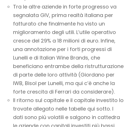
Tra le altre aziende in forte progresso va
segnalata GIV, prima realtà italiana per
fatturato che finalmente ha visto un
miglioramento degli utili. L’utile operativo
cresce del 29% a 18 milioni di euro. Infine,
una annotazione per i forti progressi di
Lunelli e di Italian Wine Brands, che
beneficiano entrambe della ristrutturazione
di parte delle loro attività (Giordano per
IWB, Bisol per Lunelli, ma qui c’è anche la
forte crescita di Ferrari da considerare).
Il ritorno sul capitale e il capitale investito lo
trovate allegato nelle tabelle qui sotto. I
dati sono più volatili e salgono in cattedra
le aziende con capitali investiti più bassi,