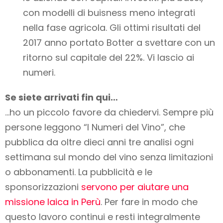
con modelli di buisness meno integrati
nella fase agricola. Gli ottimi risultati del
2017 anno portato Botter a svettare con un
ritorno sul capitale del 22%. Vi lascio ai
numeri.
Se siete arrivati fin qui…
…ho un piccolo favore da chiedervi. Sempre più
persone leggono “I Numeri del Vino”, che
pubblica da oltre dieci anni tre analisi ogni
settimana sul mondo del vino
senza limitazioni
o abbonamenti
. La pubblicità e le
sponsorizzazioni
servono per aiutare una
missione laica in Perù
. Per fare in modo che
questo lavoro
continui e resti integralmente