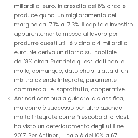
miliardi di euro, in crescita del 6% circa e
produce quindi un miglioramento del
margine dal 7.1% al 7.3%. Il capitale investito
apparentemente messo al lavoro per
produrre questi utili è vicino a 4 miliardi di
euro. Ne deriva un ritorno sul capitale
dell’8% circa. Prendete questi dati con le
molle, comunque, dato che si tratta di un
mix tra aziende integrate, puramente
commerciali e, soprattutto, cooperative.
Antinori continua a guidare la classifica,
ma come è successo per altre aziende
molto integrate come Frescobaldi o Masi,
ha visto un deterioramento degli utili nel
2017. Per Antinori, il calo è del 10% a 67