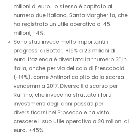
milioni di euro. Lo stesso è capitato al
numero due italiano, Santa Margherita, che
ha registrato un utile operativo di 45
milioni, -4%.
Sono stati invece molto importanti i
progressi di Botter, +16% a 23 milioni di
euro. L’azienda è diventata la “numero 3” in
Italia, anche per via del calo di Frescobaldi
(-14%), come Antinori colpito dalla scarsa
vendemmia 2017. Diverso il discorso per
Ruffino, che invece ha sfruttato i forti
investimenti degli anni passati per
diversificarsi nel Prosecco e ha visto
crescere il suo utile operativo a 20 milioni di
euro, +45%.