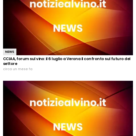
NEWS
CCIAA, forum sul vino: il 6 luglio a Verona il confronto sul futuro del
settore
circa un mese fa