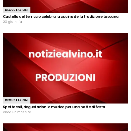
DEGUSTAZIONI
Castello del terriccio celebra la cucina della tradizione toscana
23 giorni fa
DEGUSTAZIONI
Spettacoli, degustazioni e musica per una notte di festa
circa un mese fa