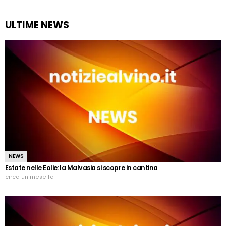
ULTIME NEWS
NEWS
Estate nelle Eolie: la Malvasia si scopre in cantina
circa un mese fa