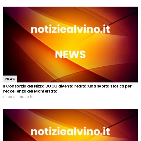
NEWS
Il Consorzio del Nizza DOCG diventa realtà: una svolta storica per
l’eccellenza del Monferrato
circa un mese fa