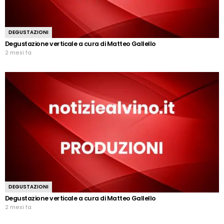
DEGUSTAZIONI
Degustazione verticale a cura di Matteo Gallello
2 mesi fa
DEGUSTAZIONI
Degustazione verticale a cura di Matteo Gallello
2 mesi fa