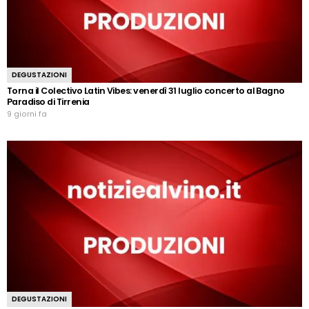
DEGUSTAZIONI
Torna il Colectivo Latin Vibes: venerdì 31 luglio concerto al Bagno
Paradiso di Tirrenia
9 giorni fa
DEGUSTAZIONI