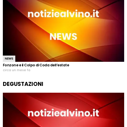
NEWS
Fonzone e il Colpo di Coda dell’estate
circa un mese fa
DEGUSTAZIONI