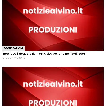
DEGUSTAZIONI
Spettacoli, degustazioni e musica per una notte di festa
circa un mese fa