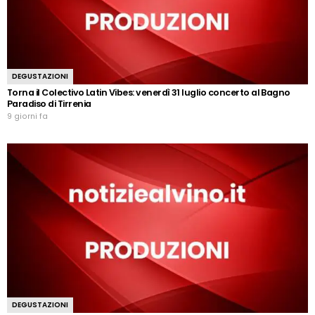
DEGUSTAZIONI
Torna il Colectivo Latin Vibes: venerdì 31 luglio concerto al Bagno
Paradiso di Tirrenia
9 giorni fa
DEGUSTAZIONI