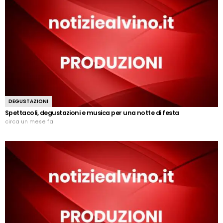
DEGUSTAZIONI
Spettacoli, degustazioni e musica per una notte di festa
circa un mese fa