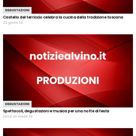
DEGUSTAZIONI
Castello del terriccio celebra la cucina della tradizione toscana
22 giorni fa
DEGUSTAZIONI
Spettacoli, degustazioni e musica per una notte di festa
circa un mese fa