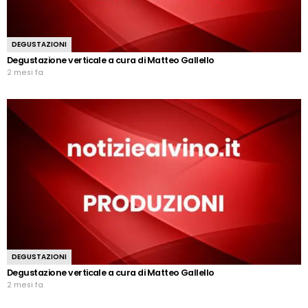
DEGUSTAZIONI
Degustazione verticale a cura di Matteo Gallello
2 mesi fa
DEGUSTAZIONI
Degustazione verticale a cura di Matteo Gallello
2 mesi fa