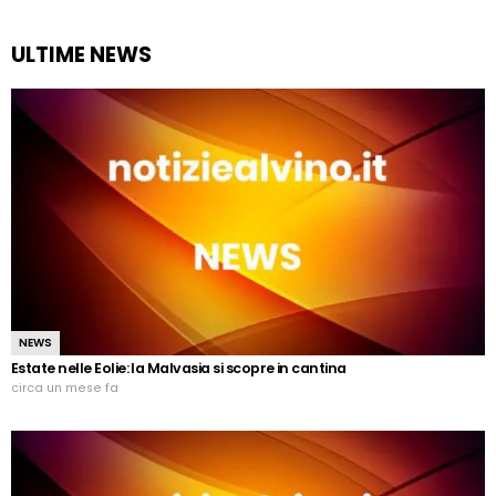
ULTIME NEWS
NEWS
Estate nelle Eolie: la Malvasia si scopre in cantina
circa un mese fa