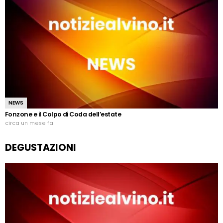
NEWS
Fonzone e il Colpo di Coda dell’estate
circa un mese fa
DEGUSTAZIONI