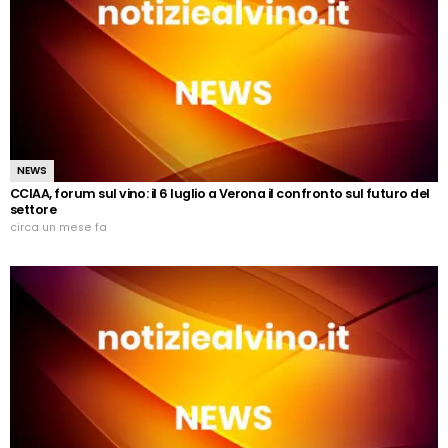
NEWS
CCIAA, forum sul vino: il 6 luglio a Verona il confronto sul futuro del
settore
circa un mese fa