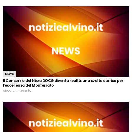
NEWS
Il Consorzio del Nizza DOCG diventa realtà: una svolta storica per
l’eccellenza del Monferrato
circa un mese fa