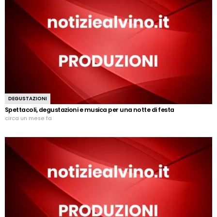
DEGUSTAZIONI
Spettacoli, degustazioni e musica per una notte di festa
circa un mese fa