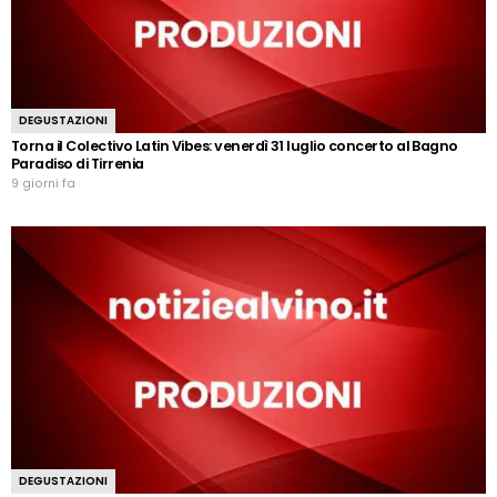
DEGUSTAZIONI
Torna il Colectivo Latin Vibes: venerdì 31 luglio concerto al Bagno
Paradiso di Tirrenia
9 giorni fa
DEGUSTAZIONI