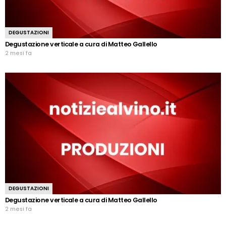
DEGUSTAZIONI
Degustazione verticale a cura di Matteo Gallello
2 mesi fa
DEGUSTAZIONI
Degustazione verticale a cura di Matteo Gallello
2 mesi fa