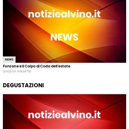
NEWS
Fonzone e il Colpo di Coda dell’estate
circa un mese fa
DEGUSTAZIONI