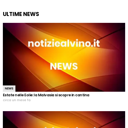
ULTIME NEWS
NEWS
Estate nelle Eolie: la Malvasia si scopre in cantina
circa un mese fa