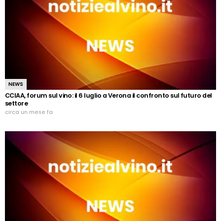
NEWS
CCIAA, forum sul vino: il 6 luglio a Verona il confronto sul futuro del
settore
circa un mese fa