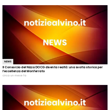
NEWS
Il Consorzio del Nizza DOCG diventa realtà: una svolta storica per
l’eccellenza del Monferrato
circa un mese fa