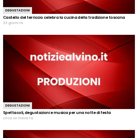
DEGUSTAZIONI
Castello del terriccio celebra la cucina della tradizione toscana
23 giorni fa
DEGUSTAZIONI
Spettacoli, degustazioni e musica per una notte di festa
circa un mese fa