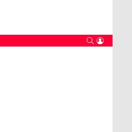
SEARCH
LOGIN