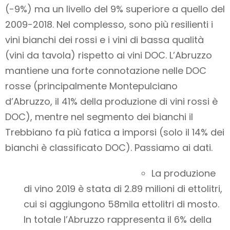
(-9%) ma un livello del 9% superiore a quello del
2009-2018. Nel complesso, sono più resilienti i
vini bianchi dei rossi e i vini di bassa qualità
(vini da tavola) rispetto ai vini DOC. L’Abruzzo
mantiene una forte connotazione nelle DOC
rosse (principalmente Montepulciano
d’Abruzzo, il 41% della produzione di vini rossi è
DOC), mentre nel segmento dei bianchi il
Trebbiano fa più fatica a imporsi (solo il 14% dei
bianchi è classificato DOC). Passiamo ai dati.
La produzione
di vino 2019 è stata di 2.89 milioni di ettolitri,
cui si aggiungono 58mila ettolitri di mosto.
In totale l’Abruzzo rappresenta il 6% della