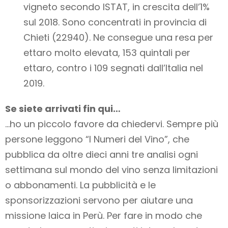
vigneto secondo ISTAT, in crescita dell’1%
sul 2018. Sono concentrati in provincia di
Chieti (22940). Ne consegue una resa per
ettaro molto elevata, 153 quintali per
ettaro, contro i 109 segnati dall’Italia nel
2019.
Se siete arrivati fin qui…
…ho un piccolo favore da chiedervi. Sempre più
persone leggono “I Numeri del Vino”, che
pubblica da oltre dieci anni tre analisi ogni
settimana sul mondo del vino
senza limitazioni
o abbonamenti
. La pubblicità e le
sponsorizzazioni servono per aiutare una
missione laica in Perù. Per fare in modo che