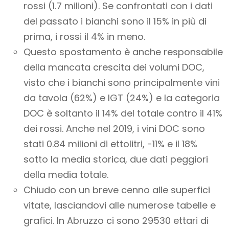
rossi (1.7 milioni). Se confrontati con i dati
del passato i bianchi sono il 15% in più di
prima, i rossi il 4% in meno.
Questo spostamento è anche responsabile
della mancata crescita dei volumi DOC,
visto che i bianchi sono principalmente vini
da tavola (62%) e IGT (24%) e la categoria
DOC è soltanto il 14% del totale contro il 41%
dei rossi. Anche nel 2019, i vini DOC sono
stati 0.84 milioni di ettolitri, -11% e il 18%
sotto la media storica, due dati peggiori
della media totale.
Chiudo con un breve cenno alle superfici
vitate, lasciandovi alle numerose tabelle e
grafici. In Abruzzo ci sono 29530 ettari di