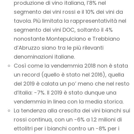
produzione di vino italiana, l’8% nel
segmento dei vini rossi e il 10% dei vini da
tavola. Più limitata la rappresentatività nel
segmento dei vini DOC, soltanto il 4%
nonostante Montepulciano e Trebbiano
d’Abruzzo siano tra le più rilevanti
denominazioni italiane.
Così come la vendemmia 2018 non è stata
un record (quello è stato nel 2016), quella
del 2019 è calata un po’ meno che nel resto
d’Italia: -7%. Il 2019 è stato dunque una
vendemmia in linea con la media storica.
La tendenza alla crescita dei vini bianchi sui
rossi continua, con un -6% a 1.2 milioni di
ettolitri per i bianchi contro un -8% per i