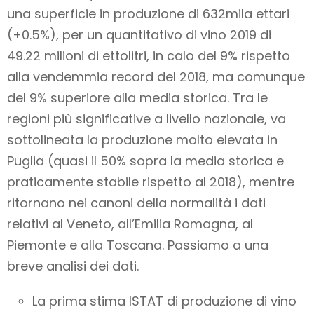
una superficie in produzione di 632mila ettari
(+0.5%), per un quantitativo di vino 2019 di
49.22 milioni di ettolitri, in calo del 9% rispetto
alla vendemmia record del 2018, ma comunque
del 9% superiore alla media storica. Tra le
regioni più significative a livello nazionale, va
sottolineata la produzione molto elevata in
Puglia (quasi il 50% sopra la media storica e
praticamente stabile rispetto al 2018), mentre
ritornano nei canoni della normalità i dati
relativi al Veneto, all’Emilia Romagna, al
Piemonte e alla Toscana. Passiamo a una
breve analisi dei dati.
La prima stima ISTAT di produzione di vino