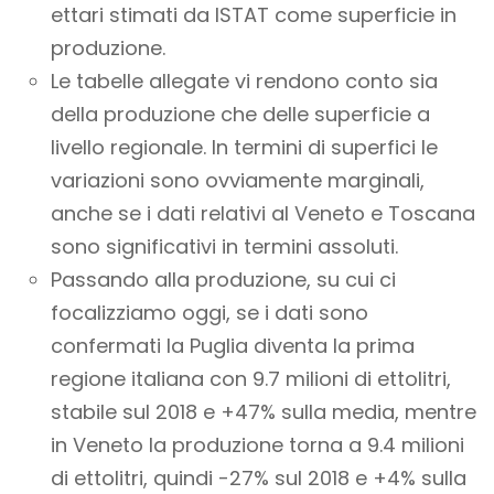
ettari stimati da ISTAT come superficie in
produzione.
Le tabelle allegate vi rendono conto sia
della produzione che delle superficie a
livello regionale. In termini di superfici le
variazioni sono ovviamente marginali,
anche se i dati relativi al Veneto e Toscana
sono significativi in termini assoluti.
Passando alla produzione, su cui ci
focalizziamo oggi, se i dati sono
confermati la Puglia diventa la prima
regione italiana con 9.7 milioni di ettolitri,
stabile sul 2018 e +47% sulla media, mentre
in Veneto la produzione torna a 9.4 milioni
di ettolitri, quindi -27% sul 2018 e +4% sulla