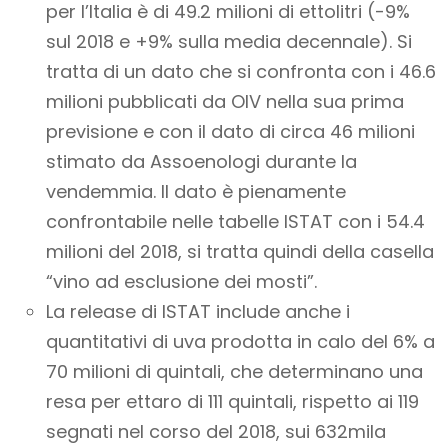
per l’Italia è di 49.2 milioni di ettolitri (-9%
sul 2018 e +9% sulla media decennale). Si
tratta di un dato che si confronta con i 46.6
milioni pubblicati da OIV nella sua prima
previsione e con il dato di circa 46 milioni
stimato da Assoenologi durante la
vendemmia. Il dato è pienamente
confrontabile nelle tabelle ISTAT con i 54.4
milioni del 2018, si tratta quindi della casella
“vino ad esclusione dei mosti”.
La release di ISTAT include anche i
quantitativi di uva prodotta in calo del 6% a
70 milioni di quintali, che determinano una
resa per ettaro di 111 quintali, rispetto ai 119
segnati nel corso del 2018, sui 632mila