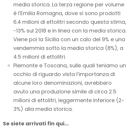
media storica. La terza regione per volume
è l’Emilia Romagna, dove si sono prodotti
6.4 milioni di ettolitri secondo questa stima,
-13% sul 2018 e in linea con la media storica.
Viene poi la Sicilia con un calo del 9% e una
vendemmia sotto la media storica (8%), a
4.5 milioni di ettolitri.
Piemonte e Toscana, sulle quali teniamo un
occhio di riguardo vista l’importanza di
alcune loro denominazioni, avrebbero
avuto una produzione simile di circa 2.5
milioni di ettolitri, leggermente inferiore (2-
3%) alla media storica.
Se siete arrivati fin qui…