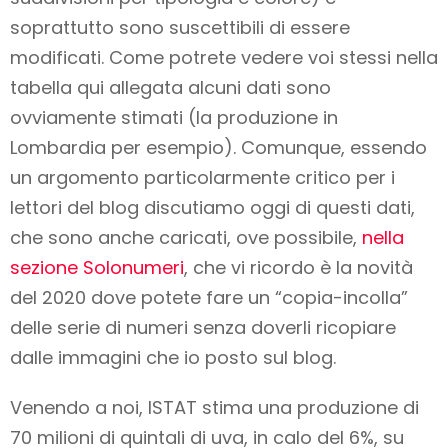
soprattutto sono suscettibili di essere
modificati. Come potrete vedere voi stessi nella
tabella qui allegata alcuni dati sono
ovviamente stimati (la produzione in
Lombardia per esempio). Comunque, essendo
un argomento particolarmente critico per i
lettori del blog discutiamo oggi di questi dati,
che sono anche caricati, ove possibile,
nella
sezione Solonumeri
, che vi ricordo è la novità
del 2020 dove potete fare un “copia-incolla”
delle serie di numeri senza doverli ricopiare
dalle immagini che io posto sul blog.
Venendo a noi, ISTAT stima una produzione di
70 milioni di quintali di uva, in calo del 6%, su