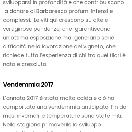
svilupparsi in profondità e che contribuiscono
a donare al Barbaresco profumi intensi e
complessi. Le viti qui crescono su alte e
vertiginose pendenze, che garantiscono
un’ottima esposizione ma generano serie
difficoltà nella lavorazione del vigneto, che
richiede tutta l’esperienza di chi tra quei filari è
nato e cresciuto.
Vendemmia 2017
L’annata 2017 è stata molto calda e ciò ha
comportato una vendemmia anticipata. Fin dai
mesi invernali le temperature sono state miti.
Nella stagione primaverile lo sviluppo