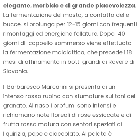
elegante, morbido e di grande piacevolezza.
La fermentazione del mosto, a contatto delle
bucce, si prolunga per 12-15 giorni con frequenti
rimontaggi ed energiche follature. Dopo 40
giorni di cappello sommerso viene effettuata
la fermentazione malolattica, che precede i 18
mesi di affinamento in botti grandi di Rovere di
Slavonia.
Il Barbaresco Marcarini si presenta di un
intenso rosso rubino con sfumature sui toni del
granato. Al naso i profumi sono intensi e
richiamano note floreali di rose essiccate e di
frutta rossa matura con sentori speziati di
liquirizia, pepe e cioccolato. Al palato è