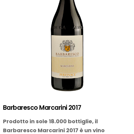
Barbaresco Marcarini 2017
Prodotto in sole 18.000 bottiglie, il
Barbaresco Marcarini 2017 è un vino