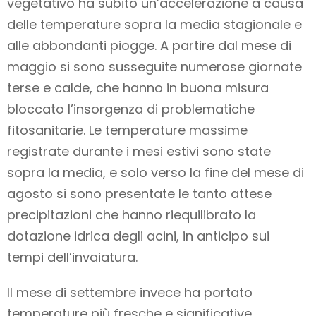
vegetativo ha subito un’accelerazione a causa
delle temperature sopra la media stagionale e
alle abbondanti piogge. A partire dal mese di
maggio si sono susseguite numerose giornate
terse e calde, che hanno in buona misura
bloccato l’insorgenza di problematiche
fitosanitarie. Le temperature massime
registrate durante i mesi estivi sono state
sopra la media, e solo verso la fine del mese di
agosto si sono presentate le tanto attese
precipitazioni che hanno riequilibrato la
dotazione idrica degli acini, in anticipo sui
tempi dell’invaiatura.
Il mese di settembre invece ha portato
temperature più fresche e significative