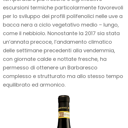
escursioni termiche particolarmente favorevoli
per lo sviluppo dei profili polifenolici nelle uve a
bacca nera a ciclo vegetativo medio – lungo,
come il nebbiolo. Nonostante la 2017 sia stata
un’annata precoce, l’andamento climatico
delle settimane precedenti alla vendemmia,
con giornate calde e nottate fresche, ha
permesso di ottenere un Barbaresco
complesso e strutturato ma allo stesso tempo
equilibrato ed armonico.