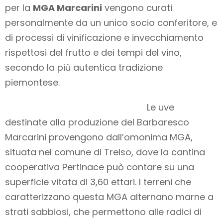
per la
MGA Marcarini
vengono curati
personalmente da un unico socio conferitore, e
di processi di vinificazione e invecchiamento
rispettosi del frutto e dei tempi del vino,
secondo la più autentica tradizione
piemontese.
Le uve
destinate alla produzione del Barbaresco
Marcarini provengono dall’omonima MGA,
situata nel comune di Treiso, dove la cantina
cooperativa Pertinace può contare su una
superficie vitata di 3,60 ettari. I terreni che
caratterizzano questa MGA alternano marne a
strati sabbiosi, che permettono alle radici di