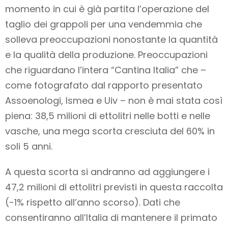
momento in cui è già partita l’operazione del
taglio dei grappoli per una vendemmia che
solleva preoccupazioni nonostante la quantità
e la qualità della produzione. Preoccupazioni
che riguardano l’intera “Cantina Italia” che –
come fotografato dal rapporto presentato
Assoenologi, Ismea e Uiv – non è mai stata così
piena: 38,5 milioni di ettolitri nelle botti e nelle
vasche, una mega scorta cresciuta del 60% in
soli 5 anni.
A questa scorta si andranno ad aggiungere i
47,2 milioni di ettolitri previsti in questa raccolta
(-1% rispetto all’anno scorso). Dati che
consentiranno all’Italia di mantenere il primato