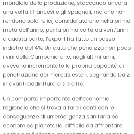
mondiale della produzione, staccando ancora
una volta i francesi e gli spagnoli, ma che non
rendono solo felici, considerato che nella prima
metà dell’anno, per la prima volta da vent’anni
a questa parte, l’export ha fatto un passo
indietro del 4%. Un dato che penalizza non poco
i vini della Campania che, negli ultimi anni,
avevano incrementato la propria capacità di
penetrazione dei mercati esteri, segnando balzi
in avanti addirittura a tre cifre.
Un comparto importante dell’economia
regionale che si trova a fare i conti con le
conseguenze di un’emergenza sanitaria ed
economica planetaria, difficile da affrontare