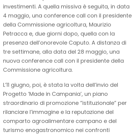
investimenti. A quella missiva è seguita, in data
4 maggio, una conference call con il presidente
della Commissione agricoltura, Maurizio
Petracca e, due giorni dopo, quella con la
presenza dell’onorevole Caputo. A distanza di
tre settimane, alla data del 28 maggio, una
nuova conference call con il presidente della
Commissione agricoltura.
L’11 giugno, poi, è stata la volta dell’invio del
Progetto ‘Made in Campania’, un piano
straordinario di promozione “istituzionale” per
rilanciare l’immagine e la reputazione del
comparto agroalimentare campano e del
turismo enogastronomico nei confronti