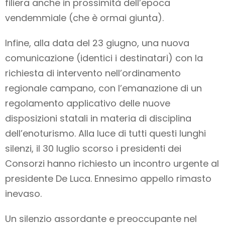
filiera anche in prossimità dell’epoca
vendemmiale (che è ormai giunta).
Infine, alla data del 23 giugno, una nuova
comunicazione (identici i destinatari) con la
richiesta di intervento nell’ordinamento
regionale campano, con l’emanazione di un
regolamento applicativo delle nuove
disposizioni statali in materia di disciplina
dell’enoturismo. Alla luce di tutti questi lunghi
silenzi, il 30 luglio scorso i presidenti dei
Consorzi hanno richiesto un incontro urgente al
presidente De Luca. Ennesimo appello rimasto
inevaso.
Un silenzio assordante e preoccupante nel