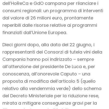
dell’HoReCa e GdO campana per rilanciare i
consumi regionali: un programma di interventi
dal valore di 26 milioni euro, prontamente
reperibili dalle risorse relative ai programmi
finanziati dall’Unione Europea.
Dieci giorni dopo, alla data del 22 giugno, i
rappresentanti dei Consorzi di tutela vini della
Campania hanno poi indirizzato – sempre
all’attenzione del presidente De Luca e, per
conoscenza, all’onorevole Caputo – una
proposta di modifica dell’articolo 5 (quello
relativo alla vendemmia verde) dello schema
del Decreto Ministeriale per la riduzione rese,
mirata a mitigare conseguenze gravi per la