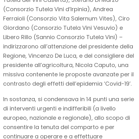
(Consorzio Tutela Vini d’Irpinia), Andrea
Ferraioli (Consorzio Vita Salernum Vites), Ciro
Giordano (Consorzio Tutela Vini Vesuvio) e
Libero Rillo (Sannio Consorzio Tutela Vini) –
indirizzarono all’attenzione del presidente della
Regione, Vincenzo De Luca, e del consigliere del
presidente all’agricoltura, Nicola Caputo, una
missiva contenente le proposte avanzate per il
contrasto degli effetti dell’epidemia ‘Covid-19’.
In sostanza, si condensava in 14 punti una serie
di interventi urgenti e indifferibili (a livello
europeo, nazionale e regionale), allo scopo di
consentire la tenuta del comparto e per
continuare a operare e a effettuare