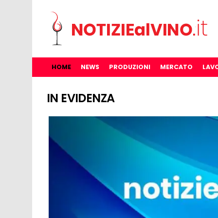
HOME
NEWS
PRODUZIONI
MERCATO
LAV
IN EVIDENZA