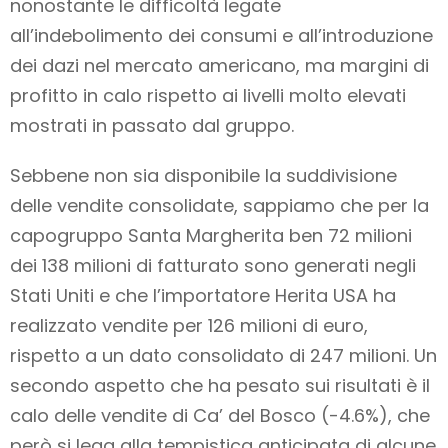
nonostante le difficoltà legate
all’indebolimento dei consumi e all’introduzione
dei dazi nel mercato americano, ma margini di
profitto in calo rispetto ai livelli molto elevati
mostrati in passato dal gruppo.
Sebbene non sia disponibile la suddivisione
delle vendite consolidate, sappiamo che per la
capogruppo Santa Margherita ben 72 milioni
dei 138 milioni di fatturato sono generati negli
Stati Uniti e che l’importatore Herita USA ha
realizzato vendite per 126 milioni di euro,
rispetto a un dato consolidato di 247 milioni. Un
secondo aspetto che ha pesato sui risultati è il
calo delle vendite di Ca’ del Bosco (-4.6%), che
però si lega alla tempistica anticipata di alcune