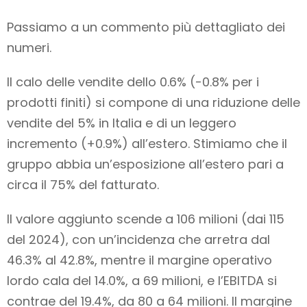
Passiamo a un commento più dettagliato dei
numeri.
Il calo delle vendite dello 0.6% (-0.8% per i
prodotti finiti) si compone di una riduzione delle
vendite del 5% in Italia e di un leggero
incremento (+0.9%) all’estero. Stimiamo che il
gruppo abbia un’esposizione all’estero pari a
circa il 75% del fatturato.
Il valore aggiunto scende a 106 milioni (dai 115
del 2024), con un’incidenza che arretra dal
46.3% al 42.8%, mentre il margine operativo
lordo cala del 14.0%, a 69 milioni, e l’EBITDA si
contrae del 19.4%, da 80 a 64 milioni. Il margine