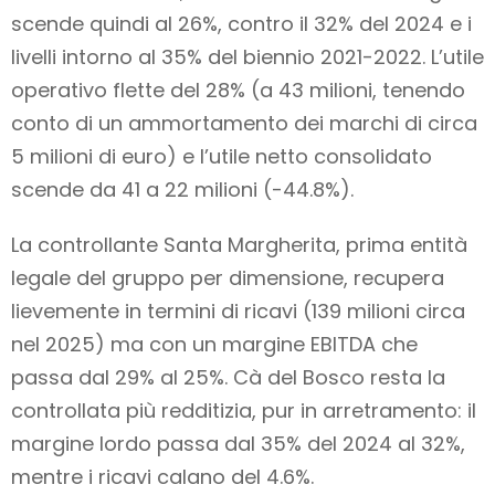
scende quindi al 26%, contro il 32% del 2024 e i
livelli intorno al 35% del biennio 2021-2022. L’utile
operativo flette del 28% (a 43 milioni, tenendo
conto di un ammortamento dei marchi di circa
5 milioni di euro) e l’utile netto consolidato
scende da 41 a 22 milioni (-44.8%).
La controllante Santa Margherita, prima entità
legale del gruppo per dimensione, recupera
lievemente in termini di ricavi (139 milioni circa
nel 2025) ma con un margine EBITDA che
passa dal 29% al 25%. Cà del Bosco resta la
controllata più redditizia, pur in arretramento: il
margine lordo passa dal 35% del 2024 al 32%,
mentre i ricavi calano del 4.6%.