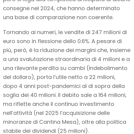
consegne nel 2024, che hanno determinato
una base di comparazione non coerente.
Tornando ai numeri, le vendite di 247 milioni di
euro sono in flessione dello 0.6%. A pesare di
più, però, è la riduzione dei margini che, insieme
a una svalutazione straordinaria di 4 milioni e a
una rilevante perdita su cambi (indebolimento
del dollaro), porta l’utile netto a 22 milioni,
dopo 4 anni post-pandemici al di sopra della
soglia dei 40 milioni. Il debito sale a 164 milioni,
ma riflette anche il continuo investimento
nell’attività (nel 2025 l’acquisizione delle
minoranze di Cantina Mesa), oltre alla politica
stabile dei dividendi (25 milioni).