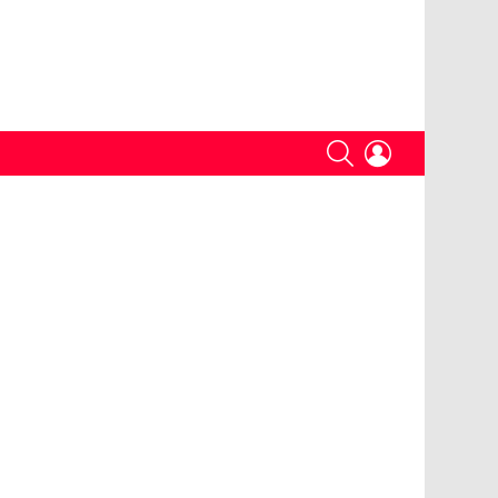
SEARCH
LOGIN