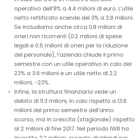
operativo dell’8% a 4.4 milioni di euro. L’utile
netto rettificato scende del 3% a 2.8 milioni.
Se includiamo anche circa 0.8 milioni di
oneri non ricorrenti (0.2 milioni di spese
legali e 0.5 milioni di oneri per la riduzione
del personale), l’azienda chiude il primo
semestre con un utile operativo in calo del
23% a 3.6 milioni e un utile netto di 2.2
milioni, -23%.
Infine, la struttura finanziaria vede un
debito di 11.3 milioni, in calo rispetto a 13.6
milioni del primo semestre dell’anno
scorso, ma in crescita (stagionale) rispetto
ai 2 milioni di fine 2017. Nel periodo IWB ha
investito 3.2 milioni, erogato dividendi per