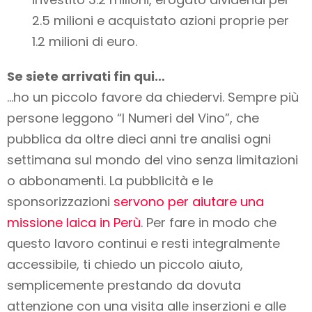
2.5 milioni e acquistato azioni proprie per
1.2 milioni di euro.
Se siete arrivati fin qui…
…ho un piccolo favore da chiedervi. Sempre più
persone leggono “I Numeri del Vino”, che
pubblica da oltre dieci anni tre analisi ogni
settimana sul mondo del vino
senza limitazioni
o abbonamenti
. La pubblicità e le
sponsorizzazioni
servono per aiutare una
missione laica in Perù
. Per fare in modo che
questo lavoro
continui e resti integralmente
accessibile
, ti chiedo un piccolo aiuto,
semplicemente prestando da dovuta
attenzione con una visita alle inserzioni e alle