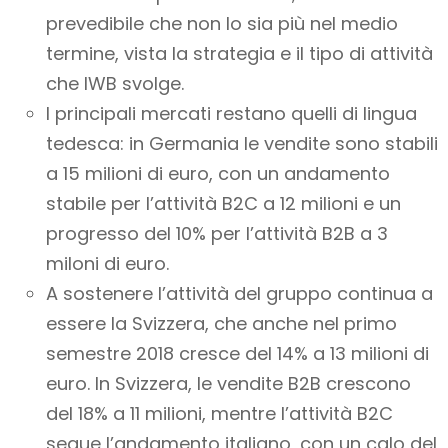
prevedibile che non lo sia più nel medio
termine, vista la strategia e il tipo di attività
che IWB svolge.
I principali mercati restano quelli di lingua
tedesca: in Germania le vendite sono stabili
a 15 milioni di euro, con un andamento
stabile per l’attività B2C a 12 milioni e un
progresso del 10% per l’attività B2B a 3
miloni di euro.
A sostenere l’attività del gruppo continua a
essere la Svizzera, che anche nel primo
semestre 2018 cresce del 14% a 13 milioni di
euro. In Svizzera, le vendite B2B crescono
del 18% a 11 milioni, mentre l’attività B2C
segue l’andamento italiano, con un calo del