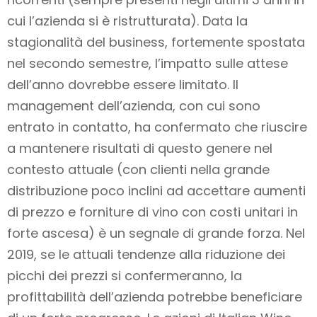
cui l’azienda si è ristrutturata). Data la
stagionalità del business, fortemente spostata
nel secondo semestre, l’impatto sulle attese
dell’anno dovrebbe essere limitato. Il
management dell’azienda, con cui sono
entrato in contatto, ha confermato che riuscire
a mantenere risultati di questo genere nel
contesto attuale (con clienti nella grande
distribuzione poco inclini ad accettare aumenti
di prezzo e forniture di vino con costi unitari in
forte ascesa) è un segnale di grande forza. Nel
2019, se le attuali tendenze alla riduzione dei
picchi dei prezzi si confermeranno, la
profittabilità dell’azienda potrebbe beneficiare