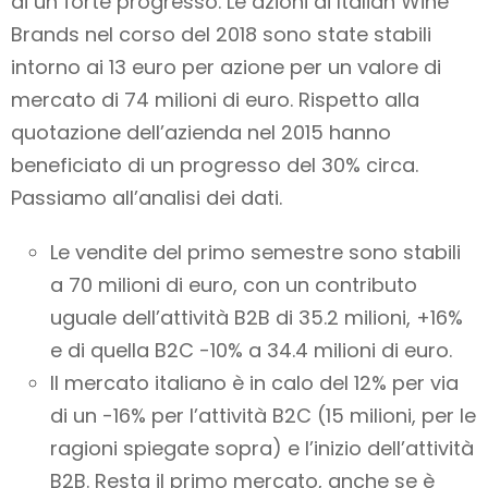
di un forte progresso. Le azioni di Italian Wine
Brands nel corso del 2018 sono state stabili
intorno ai 13 euro per azione per un valore di
mercato di 74 milioni di euro. Rispetto alla
quotazione dell’azienda nel 2015 hanno
beneficiato di un progresso del 30% circa.
Passiamo all’analisi dei dati.
Le vendite del primo semestre sono stabili
a 70 milioni di euro, con un contributo
uguale dell’attività B2B di 35.2 milioni, +16%
e di quella B2C -10% a 34.4 milioni di euro.
Il mercato italiano è in calo del 12% per via
di un -16% per l’attività B2C (15 milioni, per le
ragioni spiegate sopra) e l’inizio dell’attività
B2B. Resta il primo mercato, anche se è