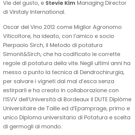
Vie del gusto, e
Stevie Kim
Managing Director
di Vinitaly International.
Oscar del Vino 2012 come Miglior Agronomo
Viticoltore, ha ideato, con l’amico e socio
Pierpaolo Sirch, il Metodo di potatura
Simonit&Sirch, che ha codificato le corrette
regole di potatura della vite. Negli ultimi anni ha
messo a punto la tecnica di Dendrochirurgia,
per salvare i vigneti dal mal d’esca senza
estirparli e ha creato in collaborazione con
l’ISVV dell’Università di Bordeaux il DUTE Diplôme
Universitaire de Taille ed d’Epamprage, primo e
unico Diploma universitario di Potatura e scelta
di germogli al mondo.