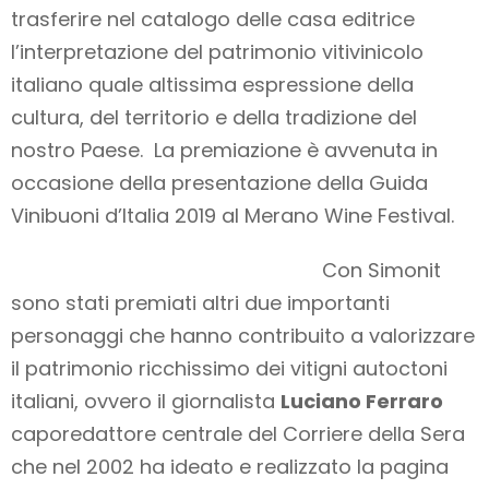
trasferire nel catalogo delle casa editrice
l’interpretazione del patrimonio vitivinicolo
italiano quale altissima espressione della
cultura, del territorio e della tradizione del
nostro Paese. La premiazione è avvenuta in
occasione della presentazione della Guida
Vinibuoni d’Italia 2019 al Merano Wine Festival.
Con Simonit
sono stati premiati altri due importanti
personaggi che hanno contribuito a valorizzare
il patrimonio ricchissimo dei vitigni autoctoni
italiani, ovvero il giornalista
Luciano Ferraro
caporedattore centrale del Corriere della Sera
che nel 2002 ha ideato e realizzato la pagina