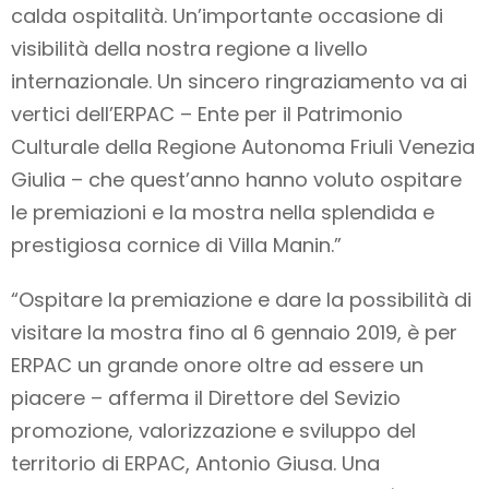
calda ospitalità. Un’importante occasione di
visibilità della nostra regione a livello
internazionale. Un sincero ringraziamento va ai
vertici dell’ERPAC – Ente per il Patrimonio
Culturale della Regione Autonoma Friuli Venezia
Giulia – che quest’anno hanno voluto ospitare
le premiazioni e la mostra nella splendida e
prestigiosa cornice di Villa Manin.”
“Ospitare la premiazione e dare la possibilità di
visitare la mostra fino al 6 gennaio 2019, è per
ERPAC un grande onore oltre ad essere un
piacere – afferma il Direttore del Sevizio
promozione, valorizzazione e sviluppo del
territorio di ERPAC, Antonio Giusa. Una