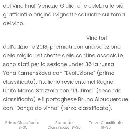
del Vino Friuli Venezia Giulia, che celebra le più
graffianti e originali vignette satiriche sul tema
del vino.
Vincitori
dell’edizione 2018, premiati con una selezione
delle migliori etichette delle cantine associate,
sono stati per la sezione under 35 la russa
Yana Kamenskaya con “Evoluzione” (prima
classificata), l’italiano residente nel Regno
Unito Marco Strizzolo con “L’Ultima” (secondo
classificato) e il portoghese Bruno Albuquerque
con “Dança do vinho” (terzo classificato).
Primo Classificato
Secondo
Terzo Classificato
18-35
Classificato 18-35
18-35