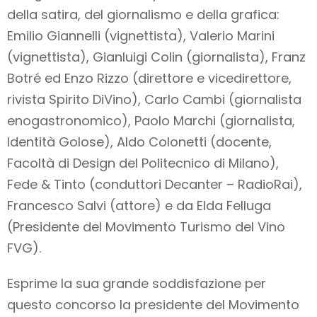
della satira, del giornalismo e della grafica:
Emilio Giannelli (vignettista), Valerio Marini
(vignettista), Gianluigi Colin (giornalista), Franz
Botré ed Enzo Rizzo (direttore e vicedirettore,
rivista Spirito DiVino), Carlo Cambi (giornalista
enogastronomico), Paolo Marchi (giornalista,
Identità Golose), Aldo Colonetti (docente,
Facoltà di Design del Politecnico di Milano),
Fede & Tinto (conduttori Decanter – RadioRai),
Francesco Salvi (attore) e da Elda Felluga
(Presidente del Movimento Turismo del Vino
FVG).
Esprime la sua grande soddisfazione per
questo concorso la presidente del Movimento