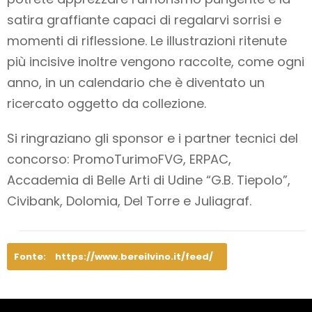
satira graffiante capaci di regalarvi sorrisi e
momenti di riflessione. Le illustrazioni ritenute
più incisive inoltre vengono raccolte, come ogni
anno, in un calendario che è diventato un
ricercato oggetto da collezione.
Si ringraziano gli sponsor e i partner tecnici del
concorso: PromoTurimoFVG, ERPAC,
Accademia di Belle Arti di Udine “G.B. Tiepolo”,
Civibank, Dolomia, Del Torre e Juliagraf.
Fonte:
https://www.bereilvino.it/feed/