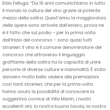
Elda Felluga: “Da 19 anni comunichiamo in tutto
il mondo la cultura del vino grazie al potente
mezzo della satira. Quest’anno la maggioranza
delle opere sono arrivate dall’estero, prova ne
è il fatto che sul podio – per la prima volta
dall’inizio del concorso – sono quasi tutti
stranieri. Il vino è il comune denominatore del
concorso che attraverso il linguaggio
graffiante della satira ha la capacità di unire
persone di diverse culture e nazionalità. È stato
davvero molto bello vedere alle premiazioni
così tanti stranieri, che per la prima volta
hanno avuto la possibilità di conoscere la
suggestiva cornice di Villa Manin, i nostri
eccellenti vini, la nostra buona tavola, la nostra