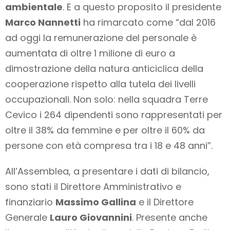
ambientale
. E a questo proposito il presidente
Marco Nannetti
ha rimarcato come “dal 2016
ad oggi la remunerazione del personale è
aumentata di oltre 1 milione di euro a
dimostrazione della natura anticiclica della
cooperazione rispetto alla tutela dei livelli
occupazionali. Non solo: nella squadra Terre
Cevico i 264 dipendenti sono rappresentati per
oltre il 38% da femmine e per oltre il 60% da
persone con età compresa tra i 18 e 48 anni”.
All’Assemblea, a presentare i dati di bilancio,
sono stati il Direttore Amministrativo e
finanziario
Massimo Gallina
e il Direttore
Generale
Lauro Giovannini
. Presente anche