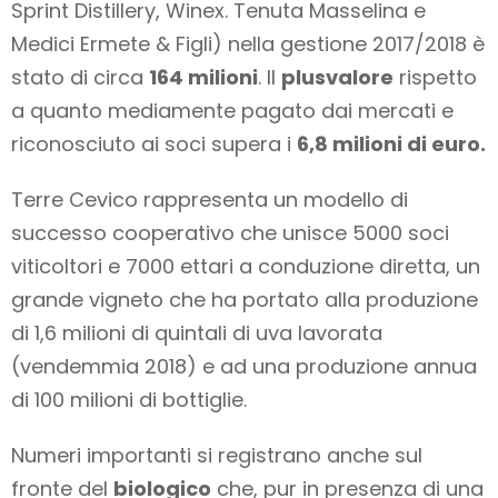
Sprint Distillery, Winex. Tenuta Masselina e
Medici Ermete & Figli) nella gestione 2017/2018 è
stato di circa
164 milioni
. Il
plusvalore
rispetto
a quanto mediamente pagato dai mercati e
riconosciuto ai soci supera i
6,8 milioni di euro.
Terre Cevico rappresenta un modello di
successo cooperativo che unisce 5000 soci
viticoltori e 7000 ettari a conduzione diretta, un
grande vigneto che ha portato alla produzione
di 1,6 milioni di quintali di uva lavorata
(vendemmia 2018) e ad una produzione annua
di 100 milioni di bottiglie.
Numeri importanti si registrano anche sul
fronte del
biologico
che, pur in presenza di una