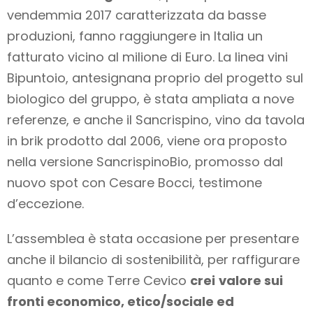
vendemmia 2017 caratterizzata da basse
produzioni, fanno raggiungere in Italia un
fatturato vicino al milione di Euro. La linea vini
Bipuntoio, antesignana proprio del progetto sul
biologico del gruppo, è stata ampliata a nove
referenze, e anche il Sancrispino, vino da tavola
in brik prodotto dal 2006, viene ora proposto
nella versione SancrispinoBio, promosso dal
nuovo spot con Cesare Bocci, testimone
d’eccezione.
L’assemblea è stata occasione per presentare
anche il bilancio di sostenibilità, per raffigurare
quanto e come Terre Cevico
crei
valore sui
fronti economico, etico/sociale ed