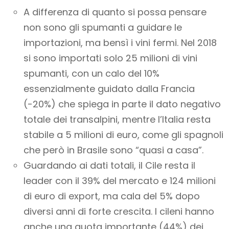
A differenza di quanto si possa pensare
non sono gli spumanti a guidare le
importazioni, ma bensì i vini fermi. Nel 2018
si sono importati solo 25 milioni di vini
spumanti, con un calo del 10%
essenzialmente guidato dalla Francia
(-20%) che spiega in parte il dato negativo
totale dei transalpini, mentre l’Italia resta
stabile a 5 milioni di euro, come gli spagnoli
che però in Brasile sono “quasi a casa”.
Guardando ai dati totali, il Cile resta il
leader con il 39% del mercato e 124 milioni
di euro di export, ma cala del 5% dopo
diversi anni di forte crescita. I cileni hanno
anche una quota importante (44%) dei