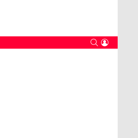
SEARCH
LOGIN