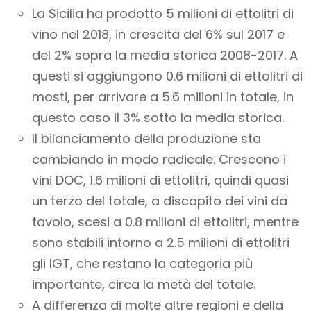
La Sicilia ha prodotto 5 milioni di ettolitri di
vino nel 2018, in crescita del 6% sul 2017 e
del 2% sopra la media storica 2008-2017. A
questi si aggiungono 0.6 milioni di ettolitri di
mosti, per arrivare a 5.6 milioni in totale, in
questo caso il 3% sotto la media storica.
Il bilanciamento della produzione sta
cambiando in modo radicale. Crescono i
vini DOC, 1.6 milioni di ettolitri, quindi quasi
un terzo del totale, a discapito dei vini da
tavolo, scesi a 0.8 milioni di ettolitri, mentre
sono stabili intorno a 2.5 milioni di ettolitri
gli IGT, che restano la categoria più
importante, circa la metà del totale.
A differenza di molte altre regioni e della