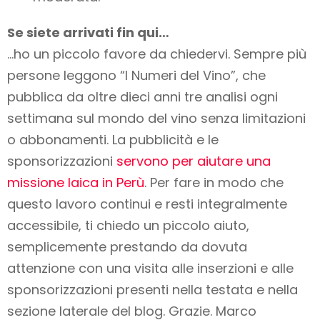
Se siete arrivati fin qui…
…ho un piccolo favore da chiedervi. Sempre più
persone leggono “I Numeri del Vino”, che
pubblica da oltre dieci anni tre analisi ogni
settimana sul mondo del vino
senza limitazioni
o abbonamenti
. La pubblicità e le
sponsorizzazioni
servono per aiutare una
missione laica in Perù
. Per fare in modo che
questo lavoro
continui e resti integralmente
accessibile
, ti chiedo un piccolo aiuto,
semplicemente prestando da dovuta
attenzione con una visita alle inserzioni e alle
sponsorizzazioni presenti nella testata e nella
sezione laterale del blog. Grazie. Marco