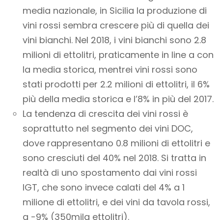
media nazionale, in Sicilia la produzione di
vini rossi sembra crescere più di quella dei
vini bianchi. Nel 2018, i vini bianchi sono 2.8
milioni di ettolitri, praticamente in line a con
la media storica, mentrei vini rossi sono
stati prodotti per 2.2 milioni di ettolitri, il 6%
più della media storica e l’8% in più del 2017.
La tendenza di crescita dei vini rossi è
soprattutto nel segmento dei vini DOC,
dove rappresentano 0.8 milioni di ettolitri e
sono cresciuti del 40% nel 2018. Si tratta in
realtà di uno spostamento dai vini rossi
IGT, che sono invece calati del 4% a 1
milione di ettolitri, e dei vini da tavola rossi,
a -9% (350mila ettolitri).