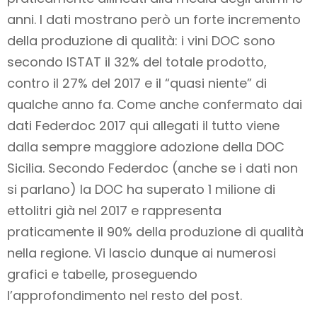
anni. I dati mostrano però un forte incremento
della produzione di qualità: i vini DOC sono
secondo ISTAT il 32% del totale prodotto,
contro il 27% del 2017 e il “quasi niente” di
qualche anno fa. Come anche confermato dai
dati Federdoc 2017 qui allegati il tutto viene
dalla sempre maggiore adozione della DOC
Sicilia. Secondo Federdoc (anche se i dati non
si parlano) la DOC ha superato 1 milione di
ettolitri già nel 2017 e rappresenta
praticamente il 90% della produzione di qualità
nella regione. Vi lascio dunque ai numerosi
grafici e tabelle, proseguendo
l’approfondimento nel resto del post.