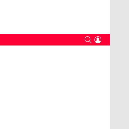
SEARCH
LOGIN