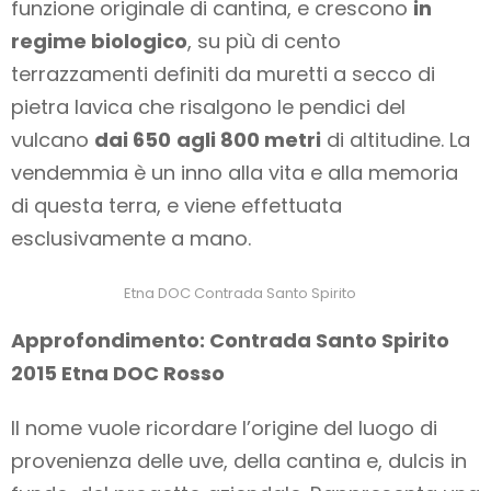
funzione originale di cantina, e crescono
in
regime biologico
, su più di cento
terrazzamenti definiti da muretti a secco di
pietra lavica che risalgono le pendici del
vulcano
dai 650
agli 800 metri
di altitudine. La
vendemmia è un inno alla vita e alla memoria
di questa terra, e viene effettuata
esclusivamente a mano.
Etna DOC Contrada Santo Spirito
Approfondimento: Contrada Santo Spirito
2015 Etna DOC Rosso
Il nome vuole ricordare l’origine del luogo di
provenienza delle uve, della cantina e, dulcis in