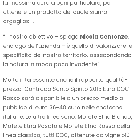
la massima cura a ogni particolare, per
ottenere un prodotto del quale siamo
orgogliosi”.
“Il nostro obiettivo – spiega
Nicola Centonze
,
enologo dell’azienda – è quello di valorizzare le
specificità del nostro territorio, assecondando
la natura in modo poco invadente”.
Molto interessante anche il rapporto qualità-
prezzo: Contrada Santo Spirito 2015 Etna DOC
Rosso sarà disponibile a un prezzo medio al
pubblico di euro 36-40 euro nelle enoteche
italiane. Le altre linee sono: Mofete Etna Bianco,
Mofete Etna Rosato e Mofete Etna Rosso della
linea classica, tutti DOC, ottenute da vigne più