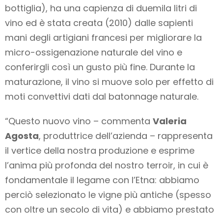
bottiglia), ha una capienza di duemila litri di
vino ed è stata creata (2010) dalle sapienti
mani degli artigiani francesi per migliorare la
micro-ossigenazione naturale del vino e
conferirgli così un gusto più fine. Durante la
maturazione, il vino si muove solo per effetto di
moti convettivi dati dal batonnage naturale.
“Questo nuovo vino – commenta
Valeria
Agosta
, produttrice dell’azienda – rappresenta
il vertice della nostra produzione e esprime
l’anima più profonda del nostro terroir, in cui è
fondamentale il legame con l’Etna: abbiamo
perciò selezionato le vigne più antiche (spesso
con oltre un secolo di vita) e abbiamo prestato