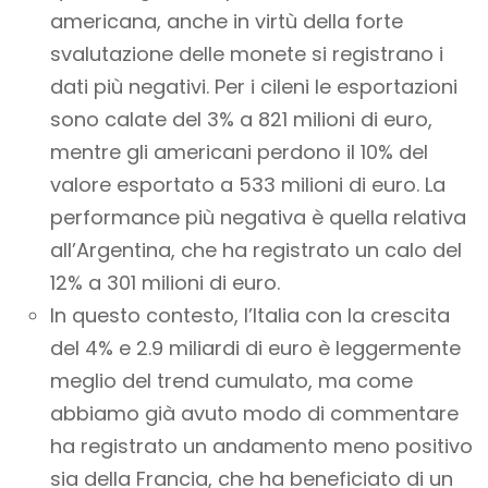
americana, anche in virtù della forte
svalutazione delle monete si registrano i
dati più negativi. Per i cileni le esportazioni
sono calate del 3% a 821 milioni di euro,
mentre gli americani perdono il 10% del
valore esportato a 533 milioni di euro. La
performance più negativa è quella relativa
all’Argentina, che ha registrato un calo del
12% a 301 milioni di euro.
In questo contesto, l’Italia con la crescita
del 4% e 2.9 miliardi di euro è leggermente
meglio del trend cumulato, ma come
abbiamo già avuto modo di commentare
ha registrato un andamento meno positivo
sia della Francia, che ha beneficiato di un