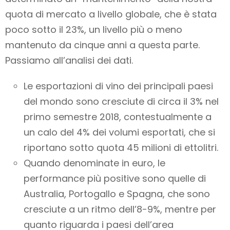
quota di mercato a livello globale, che è stata
poco sotto il 23%, un livello più o meno
mantenuto da cinque anni a questa parte.
Passiamo all’analisi dei dati.
Le esportazioni di vino dei principali paesi
del mondo sono cresciute di circa il 3% nel
primo semestre 2018, contestualmente a
un calo del 4% dei volumi esportati, che si
riportano sotto quota 45 milioni di ettolitri.
Quando denominate in euro, le
performance più positive sono quelle di
Australia, Portogallo e Spagna, che sono
cresciute a un ritmo dell’8-9%, mentre per
quanto riguarda i paesi dell’area