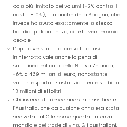
calo più limitato dei volumi (-2% contro il
nostro -10%), ma anche della Spagna, che
invece ha avuto esattamente lo stesso
handicap di partenza, cioè la vendemmia
debole.
Dopo diversi anni di crescita quasi
ininterrotta vale anche la pena di
sottolineare il calo della Nuova Zelanda,
-6% a 469 milioni di euro, nonostante
volumi esportati sostanzialmente stabili a
1.2 milioni di ettolitri.
Chi invece sta ri-scalando la classifica è
l’Australia, che da qualche anno era stata
scalzata dal Cile come quarta potenza
mondiale del trade di vino. Gli australiani,