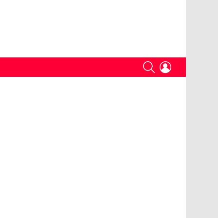
SEARCH
LOGIN