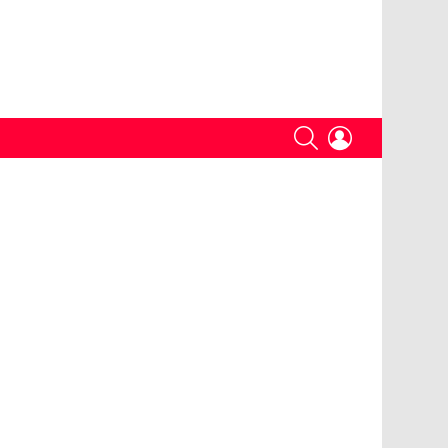
SEARCH
LOGIN