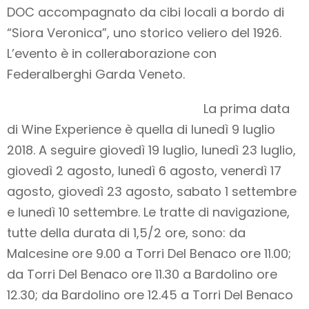
DOC accompagnato da cibi locali a bordo di
“Siora Veronica”, uno storico veliero del 1926.
L’evento è in colleraborazione con
Federalberghi Garda Veneto.
La prima data
di Wine Experience è quella di lunedì 9 luglio
2018. A seguire giovedì 19 luglio, lunedì 23 luglio,
giovedì 2 agosto, lunedì 6 agosto, venerdì 17
agosto, giovedì 23 agosto, sabato 1 settembre
e lunedì 10 settembre. Le tratte di navigazione,
tutte della durata di 1,5/2 ore, sono: da
Malcesine ore 9.00 a Torri Del Benaco ore 11.00;
da Torri Del Benaco ore 11.30 a Bardolino ore
12.30; da Bardolino ore 12.45 a Torri Del Benaco