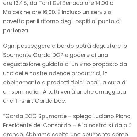
ore 13.45; da Torri Del Benaco ore 14.00 a
Malcesine ore 16.00. È incluso un servizio
navetta per il ritorno degli ospiti al punto di
partenza.
Ogni passeggero a bordo potrà degustare lo
Spumante Garda DOP e godere di una
degustazione guidata di un vino proposto da
una delle nostre aziende produttrici, in
abbinamento a prodotti tipici locali, a cura di
un sommelier. A tutti verrà anche omaggiata
una T-shirt Garda Doc.
“Garda DOC Spumante – spiega Luciano Piona,
Presidente del Consorzio – è la nostra sfida più
grande. Abbiamo scelto uno spumante come