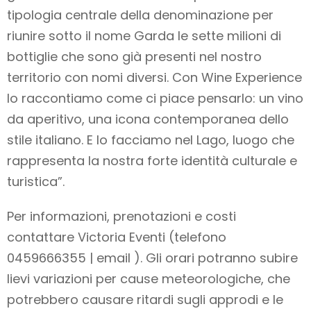
tipologia centrale della denominazione per
riunire sotto il nome Garda le sette milioni di
bottiglie che sono già presenti nel nostro
territorio con nomi diversi. Con Wine Experience
lo raccontiamo come ci piace pensarlo: un vino
da aperitivo, una icona contemporanea dello
stile italiano. E lo facciamo nel Lago, luogo che
rappresenta la nostra forte identità culturale e
turistica”.
Per informazioni, prenotazioni e costi
contattare Victoria Eventi (telefono
0459666355 | email ). Gli orari potranno subire
lievi variazioni per cause meteorologiche, che
potrebbero causare ritardi sugli approdi e le