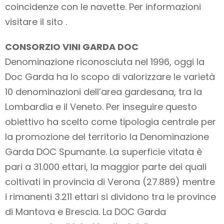
coincidenze con le navette. Per informazioni
visitare il sito .
CONSORZIO VINI GARDA DOC
Denominazione riconosciuta nel 1996, oggi la
Doc Garda ha lo scopo di valorizzare le varietà
10 denominazioni dell’area gardesana, tra la
Lombardia e il Veneto. Per inseguire questo
obiettivo ha scelto come tipologia centrale per
la promozione del territorio la Denominazione
Garda DOC Spumante. La superficie vitata è
pari a 31.000 ettari, la maggior parte dei quali
coltivati in provincia di Verona (27.889) mentre
i rimanenti 3.211 ettari si dividono tra le province
di Mantova e Brescia. La DOC Garda