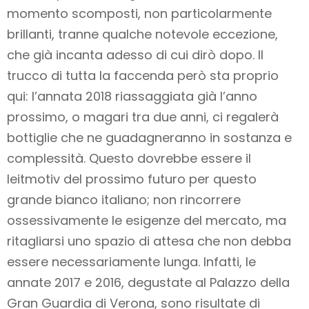
momento scomposti, non particolarmente
brillanti, tranne qualche notevole eccezione,
che già incanta adesso di cui dirò dopo. Il
trucco di tutta la faccenda però sta proprio
qui: l’annata 2018 riassaggiata già l’anno
prossimo, o magari tra due anni, ci regalerà
bottiglie che ne guadagneranno in sostanza e
complessità. Questo dovrebbe essere il
leitmotiv del prossimo futuro per questo
grande bianco italiano; non rincorrere
ossessivamente le esigenze del mercato, ma
ritagliarsi uno spazio di attesa che non debba
essere necessariamente lunga. Infatti, le
annate 2017 e 2016, degustate al Palazzo della
Gran Guardia di Verona, sono risultate di