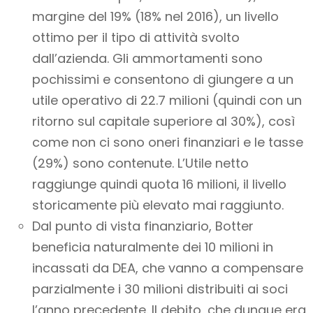
margine del 19% (18% nel 2016), un livello
ottimo per il tipo di attività svolto
dall’azienda. Gli ammortamenti sono
pochissimi e consentono di giungere a un
utile operativo di 22.7 milioni (quindi con un
ritorno sul capitale superiore al 30%), così
come non ci sono oneri finanziari e le tasse
(29%) sono contenute. L’Utile netto
raggiunge quindi quota 16 milioni, il livello
storicamente più elevato mai raggiunto.
Dal punto di vista finanziario, Botter
beneficia naturalmente dei 10 milioni in
incassati da DEA, che vanno a compensare
parzialmente i 30 milioni distribuiti ai soci
l’anno precedente. Il debito, che dunque era