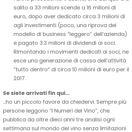
salito a 33 milioni scende a 16 milioni di
euro, dopo aver dedicato circa 3 milioni di
agli investimenti (poco, una riprova del
modello di business “leggero” dell’azienda)
e pagato 3.3 milioni di dividendi ai soci.
Rimontando i movimenti dedicati ai soci, ne
esce una generazione di cassa dell’attività
“tutto dentro” di circa 10 milioni di euro per il
2017.
Se siete arrivati fin qui…
…ho un piccolo favore da chiedervi. Sempre più
persone leggono “I Numeri del Vino”, che
pubblica da oltre dieci anni tre analisi ogni
settimana sul mondo del vino
senza limitazioni