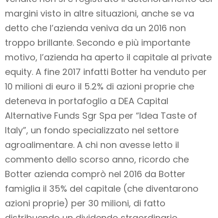
margini visto in altre situazioni, anche se va
detto che l’azienda veniva da un 2016 non
troppo brillante. Secondo e più importante
motivo, l’azienda ha aperto il capitale al private
equity. A fine 2017 infatti Botter ha venduto per
10 milioni di euro il 5.2% di azioni proprie che
deteneva in portafoglio a DEA Capital
Alternative Funds Sgr Spa per “Idea Taste of
Italy”, un fondo specializzato nel settore
agroalimentare. A chi non avesse letto il
commento dello scorso anno, ricordo che
Botter azienda comprò nel 2016 da Botter
famiglia il 35% del capitale (che diventarono
azioni proprie) per 30 milioni, di fatto
distribuendo un dividendo straordinario.