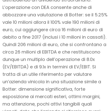
L’operazione con DEA consente anche di
abbozzare una valutazione di Botter: se il 5.25%
vale 10 milioni allora il 100% vale 190 milioni di
euro, cui aggiungere circa 16 milioni di euro di
debito a fine 2017 (inclusi i 10 milioni in cassati).
Quindi 206 milioni di euro, che si confrontano a
circa 26 milioni di EBITDA e che restituiscono
dunque un multiplo dell’operazione di 8.0x
(EV/EBITDA) e di 9.1x in termini di EV/EBIT. Si
tratta di un utile riferimento per valutare
un’azienda vinicola in una situazione simile a
Botter: dimensione significativa, forte
esposizione ai mercati esteri, ottimi margini,
ma attenzione, pochi attivi tangibili quali